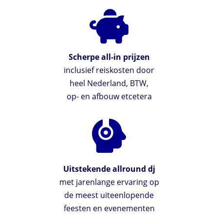
Scherpe all-in prijzen
inclusief reiskosten door
heel Nederland, BTW,
op- en afbouw etcetera
Uitstekende allround dj
met jarenlange ervaring op
de meest uiteenlopende
feesten en evenementen