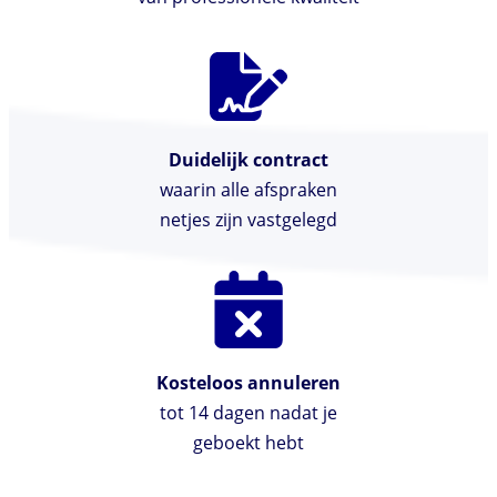
Duidelijk contract
waarin alle afspraken
netjes zijn vastgelegd
Kosteloos annuleren
tot 14 dagen nadat je
geboekt hebt