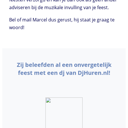
adviseren bij de muzikale invulling van je feest.
Bel of mail Marcel dus gerust, hij staat je graag te
woord!
Zij beleefden al een onvergetelijk
feest met een dj van DjHuren.nl!