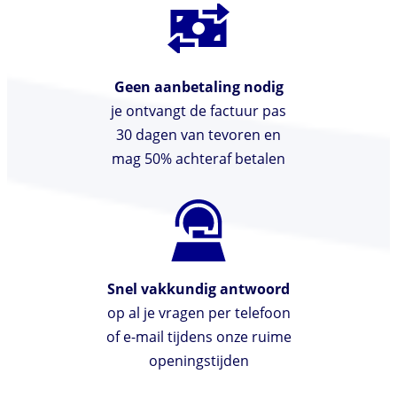
Geen aanbetaling nodig
je ontvangt de factuur pas
30 dagen van tevoren en
mag 50% achteraf betalen
Snel vakkundig antwoord
op al je vragen per telefoon
of e-mail tijdens onze ruime
openingstijden