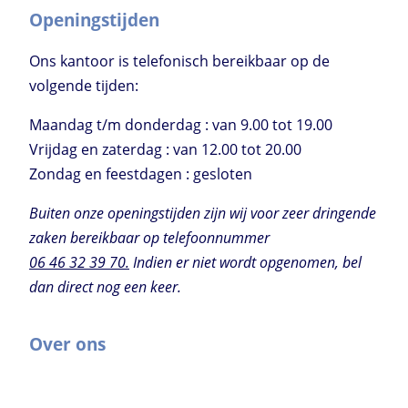
Openingstijden
Ons kantoor is telefonisch bereikbaar op de
volgende tijden:
Maandag t/m donderdag : van 9.00 tot 19.00
Vrijdag en zaterdag : van 12.00 tot 20.00
Zondag en feestdagen : gesloten
Buiten onze openingstijden zijn wij voor zeer dringende
zaken bereikbaar op telefoonnummer
06 46 32 39 70.
Indien er niet wordt opgenomen, bel
dan direct nog een keer.
Over ons