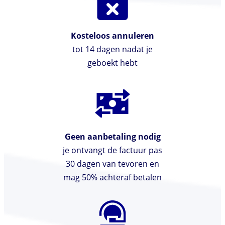
Kosteloos annuleren
tot 14 dagen nadat je
geboekt hebt
Geen aanbetaling nodig
je ontvangt de factuur pas
30 dagen van tevoren en
mag 50% achteraf betalen