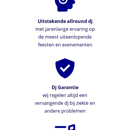
Uitstekende allround dj
met jarenlange ervaring op
de meest uiteenlopende
feesten en evenementen
Dj Garantie
wij regelen altijd een
vervangende dj bij ziekte en
andere problemen