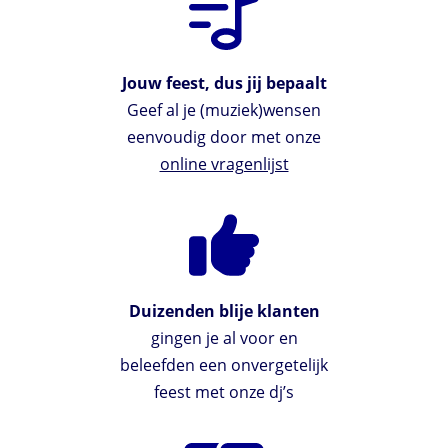
Jouw feest, dus jij bepaalt
Geef al je (muziek)wensen
eenvoudig door met onze
online vragenlijst
Duizenden blije klanten
gingen je al voor en
beleefden een onvergetelijk
feest met onze dj’s