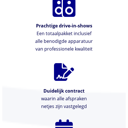
Prachtige drive-in-shows
Een totaalpakket inclusief
alle benodigde apparatuur
van professionele kwaliteit
Duidelijk contract
waarin alle afspraken
netjes zijn vastgelegd