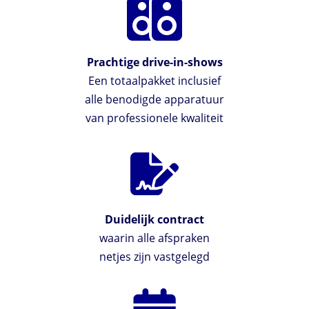
Prachtige drive-in-shows
Een totaalpakket inclusief
alle benodigde apparatuur
van professionele kwaliteit
Duidelijk contract
waarin alle afspraken
netjes zijn vastgelegd