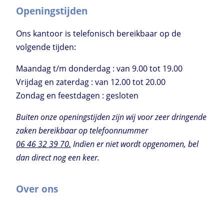
Openingstijden
Ons kantoor is telefonisch bereikbaar op de
volgende tijden:
Maandag t/m donderdag : van 9.00 tot 19.00
Vrijdag en zaterdag : van 12.00 tot 20.00
Zondag en feestdagen : gesloten
Buiten onze openingstijden zijn wij voor zeer dringende
zaken bereikbaar op telefoonnummer
06 46 32 39 70.
Indien er niet wordt opgenomen, bel
dan direct nog een keer.
Over ons