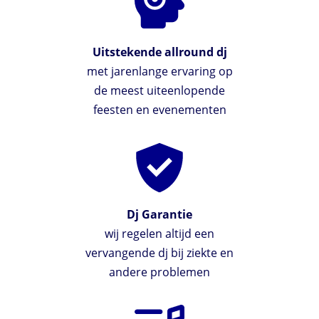
Uitstekende allround dj
met jarenlange ervaring op
de meest uiteenlopende
feesten en evenementen
Dj Garantie
wij regelen altijd een
vervangende dj bij ziekte en
andere problemen