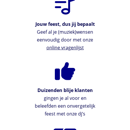
Jouw feest, dus jij bepaalt
Geef al je (muziek)wensen
eenvoudig door met onze
online vragenlijst
Duizenden blije klanten
gingen je al voor en
beleefden een onvergetelijk
feest met onze dj’s