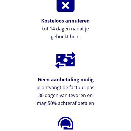
Kosteloos annuleren
tot 14 dagen nadat je
geboekt hebt
Geen aanbetaling nodig
je ontvangt de factuur pas
30 dagen van tevoren en
mag 50% achteraf betalen