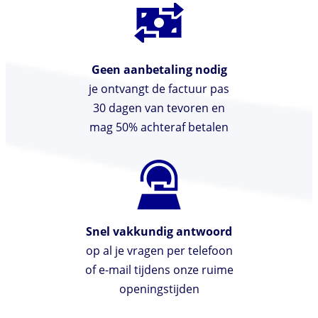
Geen aanbetaling nodig
je ontvangt de factuur pas
30 dagen van tevoren en
mag 50% achteraf betalen
Snel vakkundig antwoord
op al je vragen per telefoon
of e-mail tijdens onze ruime
openingstijden