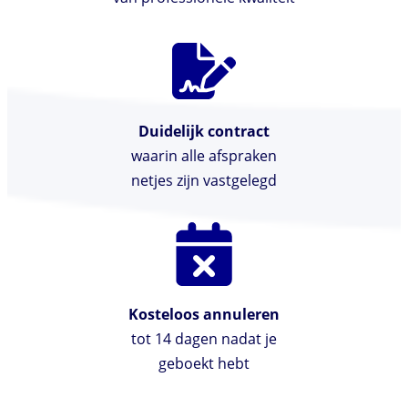
Duidelijk contract
waarin alle afspraken
netjes zijn vastgelegd
Kosteloos annuleren
tot 14 dagen nadat je
geboekt hebt