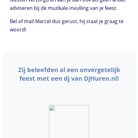
adviseren bij de muzikale invulling van je feest.
Bel of mail Marcel dus gerust, hij staat je graag te
woord!
Zij beleefden al een onvergetelijk
feest met een dj van DjHuren.nl!