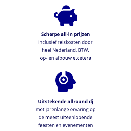
Scherpe all-in prijzen
inclusief reiskosten door
heel Nederland, BTW,
op- en afbouw etcetera
Uitstekende allround dj
met jarenlange ervaring op
de meest uiteenlopende
feesten en evenementen