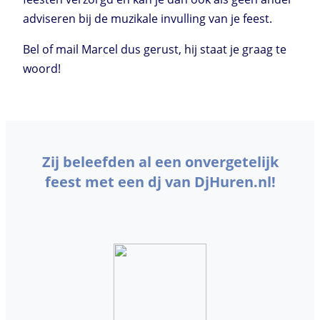
adviseren bij de muzikale invulling van je feest.
Bel of mail Marcel dus gerust, hij staat je graag te
woord!
Zij beleefden al een onvergetelijk
feest met een dj van DjHuren.nl!