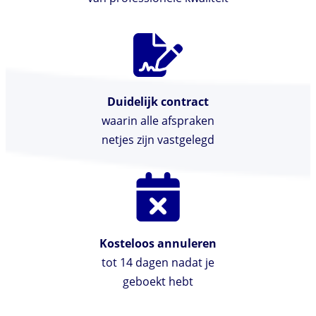
Duidelijk contract
waarin alle afspraken
netjes zijn vastgelegd
Kosteloos annuleren
tot 14 dagen nadat je
geboekt hebt