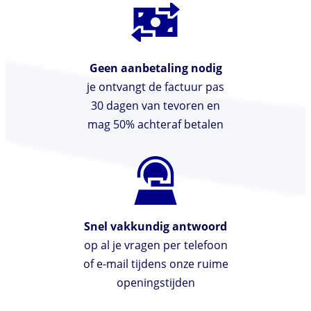
Geen aanbetaling nodig
je ontvangt de factuur pas
30 dagen van tevoren en
mag 50% achteraf betalen
Snel vakkundig antwoord
op al je vragen per telefoon
of e-mail tijdens onze ruime
openingstijden