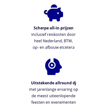
Scherpe all-in prijzen
inclusief reiskosten door
heel Nederland, BTW,
op- en afbouw etcetera
Uitstekende allround dj
met jarenlange ervaring op
de meest uiteenlopende
feesten en evenementen