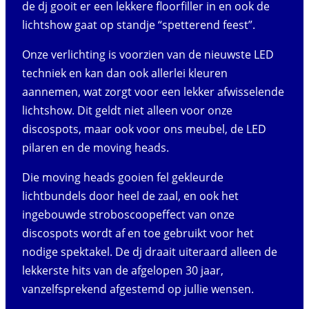
de dj gooit er een lekkere floorfiller in en ook de
lichtshow gaat op standje “spetterend feest”.
Onze verlichting is voorzien van de nieuwste LED
techniek en kan dan ook allerlei kleuren
aannemen, wat zorgt voor een lekker afwisselende
lichtshow. Dit geldt niet alleen voor onze
discospots, maar ook voor ons meubel, de LED
pilaren en de moving heads.
Die moving heads gooien fel gekleurde
lichtbundels door heel de zaal, en ook het
ingebouwde stroboscoopeffect van onze
discospots wordt af en toe gebruikt voor het
nodige spektakel. De dj draait uiteraard alleen de
lekkerste hits van de afgelopen 30 jaar,
vanzelfsprekend afgestemd op jullie wensen.