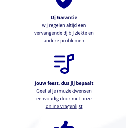
Dj Garantie
wij regelen altijd een
vervangende dj bij ziekte en
andere problemen
Jouw feest, dus jij bepaalt
Geef al je (muziek)wensen
eenvoudig door met onze
online vragenlijst