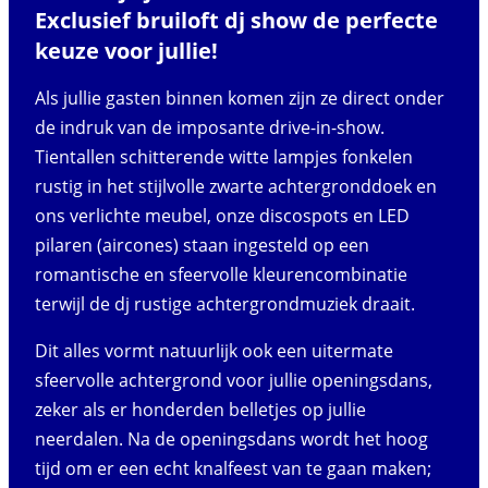
Exclusief bruiloft dj show de perfecte
keuze voor jullie!
Als jullie gasten binnen komen zijn ze direct onder
de indruk van de imposante drive-in-show.
Tientallen schitterende witte lampjes fonkelen
rustig in het stijlvolle zwarte achtergronddoek en
ons verlichte meubel, onze discospots en LED
pilaren (aircones) staan ingesteld op een
romantische en sfeervolle kleurencombinatie
terwijl de dj rustige achtergrondmuziek draait.
Dit alles vormt natuurlijk ook een uitermate
sfeervolle achtergrond voor jullie openingsdans,
zeker als er honderden belletjes op jullie
neerdalen. Na de openingsdans wordt het hoog
tijd om er een echt knalfeest van te gaan maken;