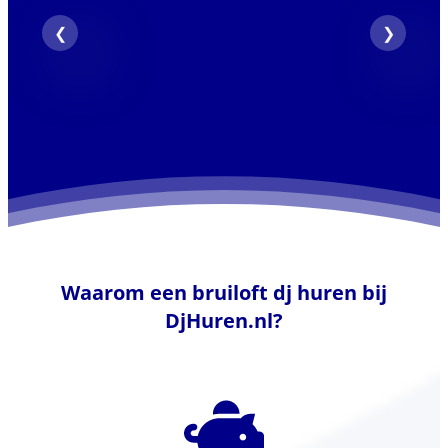
Waarom een bruiloft dj huren bij
DjHuren.nl?