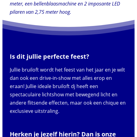
meter, een bellenblaasmachine en 2 imposante LED
pilaren van 2,75 meter hoog.
Is dit jullie perfecte feest?
Jullie bruiloft wordt het feest van het jaar en je wilt
dan ook een drive-in-show met alles erop en
eraan! Jullie ideale bruiloft dj heeft een
spectaculaire lichtshow met bewegend licht en
andere flitsende effecten, maar ook een chique en
exclusieve uitstraling.
Herken je jezelf hierin? Dan is onze