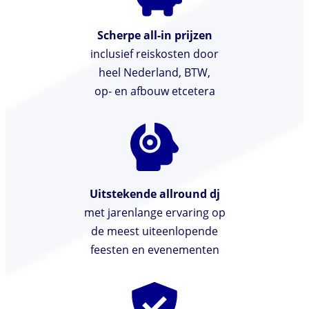
Scherpe all-in prijzen
inclusief reiskosten door
heel Nederland, BTW,
op- en afbouw etcetera
Uitstekende allround dj
met jarenlange ervaring op
de meest uiteenlopende
feesten en evenementen