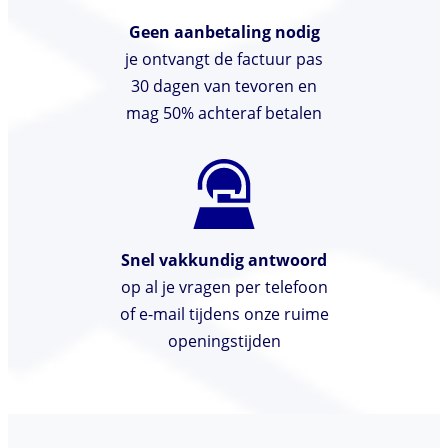
Geen aanbetaling nodig
je ontvangt de factuur pas
30 dagen van tevoren en
mag 50% achteraf betalen
Snel vakkundig antwoord
op al je vragen per telefoon
of e-mail tijdens onze ruime
openingstijden