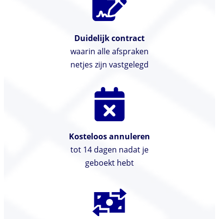
Duidelijk contract
waarin alle afspraken
netjes zijn vastgelegd
Kosteloos annuleren
tot 14 dagen nadat je
geboekt hebt