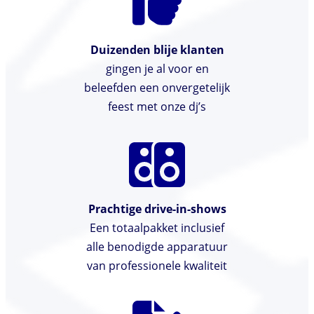
Duizenden blije klanten
gingen je al voor en
beleefden een onvergetelijk
feest met onze dj’s
Prachtige drive-in-shows
Een totaalpakket inclusief
alle benodigde apparatuur
van professionele kwaliteit