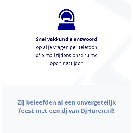
Snel vakkundig antwoord
op al je vragen per telefoon
of e-mail tijdens onze ruime
openingstijden
Zij beleefden al een onvergetelijk
feest met een dj van DjHuren.nl!