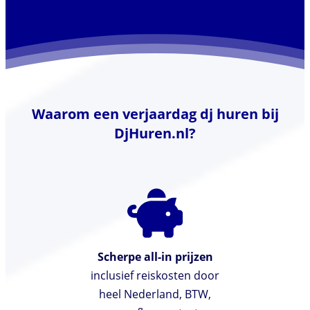
Waarom een verjaardag dj huren bij
DjHuren.nl?
Scherpe all-in prijzen
inclusief reiskosten door
heel Nederland, BTW,