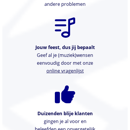
andere problemen
Jouw feest, dus jij bepaalt
Geef al je (muziek)wensen
eenvoudig door met onze
online vragenlijst
Duizenden blije klanten
gingen je al voor en
beleefden een onvergetelijk