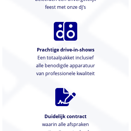
feest met onze dj’s
Prachtige drive-in-shows
Een totaalpakket inclusief
alle benodigde apparatuur
van professionele kwaliteit
Duidelijk contract
waarin alle afspraken