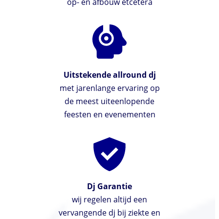
op- en afbouw etcetera
Uitstekende allround dj
met jarenlange ervaring op
de meest uiteenlopende
feesten en evenementen
Dj Garantie
wij regelen altijd een
vervangende dj bij ziekte en