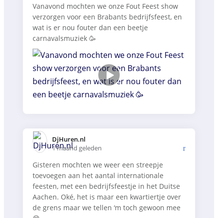
Vanavond mochten we onze Fout Feest show
verzorgen voor een Brabants bedrijfsfeest, en
wat is er nou fouter dan een beetje
carnavalsmuziek 🥳
DjHuren.nl️
1 maand geleden
Gisteren mochten we weer een streepje
toevoegen aan het aantal internationale
feesten, met een bedrijfsfeestje in het Duitse
Aachen. Oké, het is maar een kwartiertje over
de grens maar we tellen ‘m toch gewoon mee