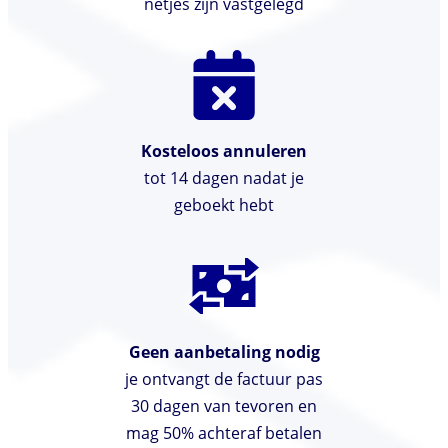
netjes zijn vastgelegd
Kosteloos annuleren
tot 14 dagen nadat je
geboekt hebt
Geen aanbetaling nodig
je ontvangt de factuur pas
30 dagen van tevoren en
mag 50% achteraf betalen