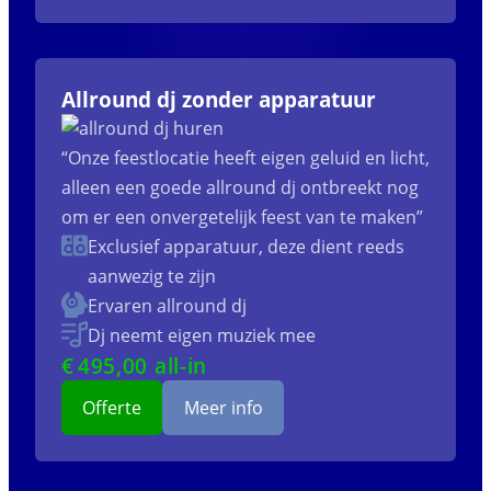
Allround dj zonder apparatuur
“Onze feestlocatie heeft eigen geluid en licht,
alleen een goede allround dj ontbreekt nog
om er een onvergetelijk feest van te maken”
Exclusief apparatuur, deze dient reeds
aanwezig te zijn
Ervaren allround dj
Dj neemt eigen muziek mee
€
495
,00 all-in
Offerte
Meer info