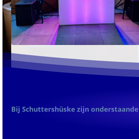
Bij Schuttershüske zijn onderstaand