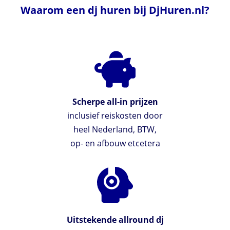
Waarom een dj huren bij DjHuren.nl?
Scherpe all-in prijzen
inclusief reiskosten door
heel Nederland, BTW,
op- en afbouw etcetera
Uitstekende allround dj