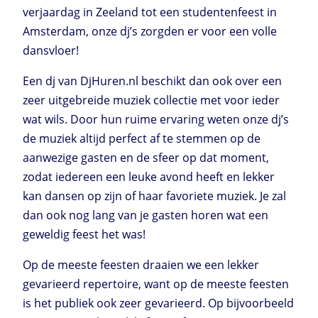
verjaardag in Zeeland tot een studentenfeest in
Amsterdam, onze dj’s zorgden er voor een volle
dansvloer!
Een dj van DjHuren.nl beschikt dan ook over een
zeer uitgebreide muziek collectie met voor ieder
wat wils. Door hun ruime ervaring weten onze dj’s
de muziek altijd perfect af te stemmen op de
aanwezige gasten en de sfeer op dat moment,
zodat iedereen een leuke avond heeft en lekker
kan dansen op zijn of haar favoriete muziek. Je zal
dan ook nog lang van je gasten horen wat een
geweldig feest het was!
Op de meeste feesten draaien we een lekker
gevarieerd repertoire, want op de meeste feesten
is het publiek ook zeer gevarieerd. Op bijvoorbeeld