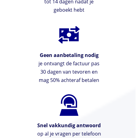
tot 14 dagen nadat je
geboekt hebt
Geen aanbetaling nodig
je ontvangt de factuur pas
30 dagen van tevoren en
mag 50% achteraf betalen
Snel vakkundig antwoord
op al je vragen per telefoon