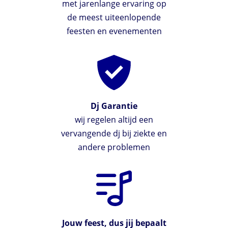
met jarenlange ervaring op
de meest uiteenlopende
feesten en evenementen
Dj Garantie
wij regelen altijd een
vervangende dj bij ziekte en
andere problemen
Jouw feest, dus jij bepaalt