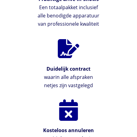
Een totaalpakket inclusief
alle benodigde apparatuur
van professionele kwaliteit
Duidelijk contract
waarin alle afspraken
netjes zijn vastgelegd
Kosteloos annuleren