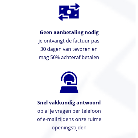
Geen aanbetaling nodig
je ontvangt de factuur pas
30 dagen van tevoren en
mag 50% achteraf betalen
Snel vakkundig antwoord
op al je vragen per telefoon
of e-mail tijdens onze ruime
openingstijden