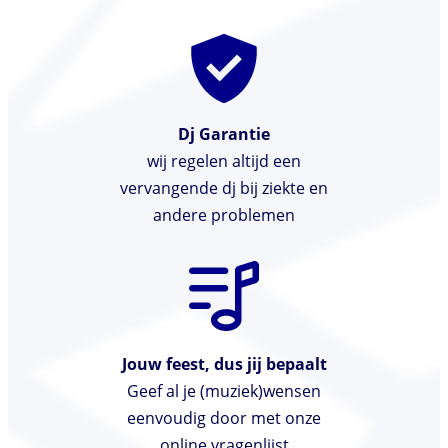
Dj Garantie
wij regelen altijd een
vervangende dj bij ziekte en
andere problemen
Jouw feest, dus jij bepaalt
Geef al je (muziek)wensen
eenvoudig door met onze
online vragenlijst