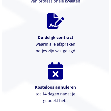
van professionele kwaliteit
Duidelijk contract
waarin alle afspraken
netjes zijn vastgelegd
Kosteloos annuleren
tot 14 dagen nadat je
geboekt hebt