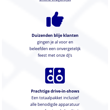
Duizenden blije klanten
gingen je al voor en
beleefden een onvergetelijk
feest met onze dj’s
Prachtige drive-in-shows
Een totaalpakket inclusief
alle benodigde apparatuur