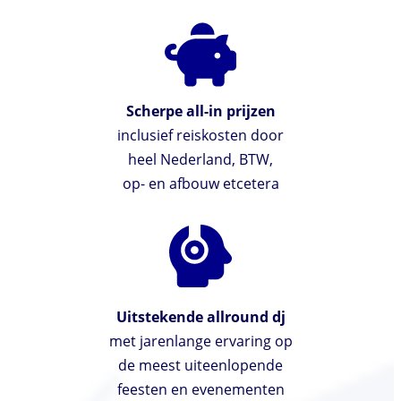
Scherpe all-in prijzen
inclusief reiskosten door
heel Nederland, BTW,
op- en afbouw etcetera
Uitstekende allround dj
met jarenlange ervaring op
de meest uiteenlopende
feesten en evenementen