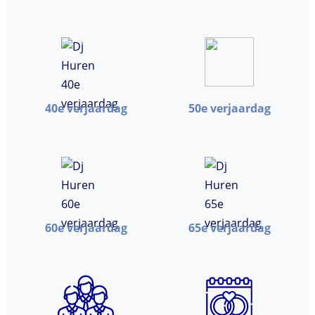
40e verjaardag
50e verjaardag
60e verjaardag
65e verjaardag