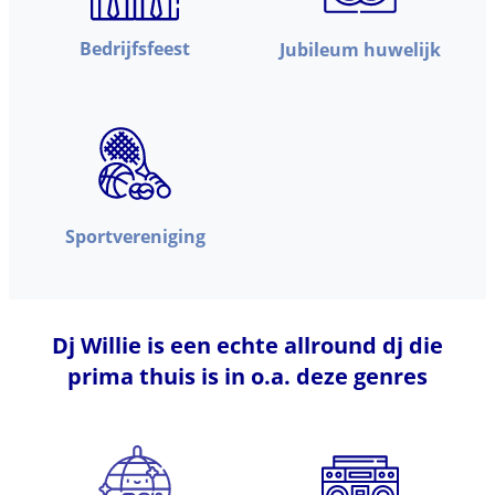
Bedrijfsfeest
Jubileum huwelijk
Sportvereniging
Dj Willie is een echte allround dj die
prima thuis is in o.a. deze genres