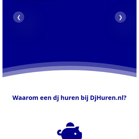
Waarom een dj huren bij DjHuren.nl?