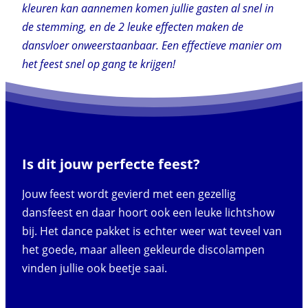
kleuren kan aannemen komen jullie gasten al snel in
de stemming, en de 2 leuke effecten maken de
dansvloer onweerstaanbaar. Een effectieve manier om
het feest snel op gang te krijgen!
Is dit jouw perfecte feest?
Jouw feest wordt gevierd met een gezellig
dansfeest en daar hoort ook een leuke lichtshow
bij. Het dance pakket is echter weer wat teveel van
het goede, maar alleen gekleurde discolampen
vinden jullie ook beetje saai.