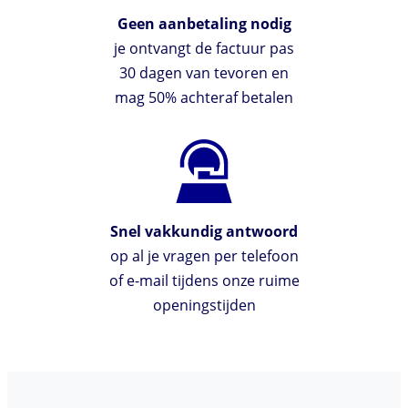
Geen aanbetaling nodig
je ontvangt de factuur pas
30 dagen van tevoren en
mag 50% achteraf betalen
Snel vakkundig antwoord
op al je vragen per telefoon
of e-mail tijdens onze ruime
openingstijden