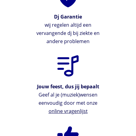
Dj Garantie
wij regelen altijd een
vervangende dj bij ziekte en
andere problemen
Jouw feest, dus jij bepaalt
Geef al je (muziek)wensen
eenvoudig door met onze
online vragenlijst