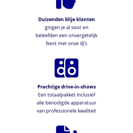
Duizenden blije klanten
gingen je al voor en
beleefden een onvergetelijk
feest met onze dj’s
Prachtige drive-in-shows
Een totaalpakket inclusief
alle benodigde apparatuur
van professionele kwaliteit