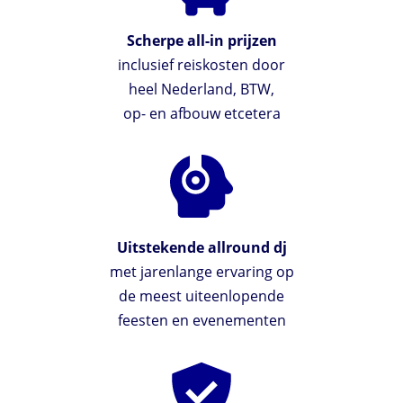
Scherpe all-in prijzen
inclusief reiskosten door
heel Nederland, BTW,
op- en afbouw etcetera
Uitstekende allround dj
met jarenlange ervaring op
de meest uiteenlopende
feesten en evenementen