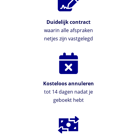
Duidelijk contract
waarin alle afspraken
netjes zijn vastgelegd
Kosteloos annuleren
tot 14 dagen nadat je
geboekt hebt