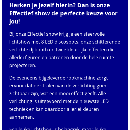
Herken je jezelf hierin? Dan is onze
Effectief show de perfecte keuze voor
jou!
Bij onze Effectief show krijg je een sfeervolle
lichtshow met 8 LED discospots, onze schitterende
verlichte dj booth en twee kleurrijke effecten die
allerlei figuren en patronen door de hele ruimte
projecteren.
De eveneens bijgeleverde rookmachine zorgt
ervoor dat de stralen van de verlichting goed
zichtbaar zijn, wat een mooi effect geeft. Alle
verlichting is uitgevoerd met de nieuwste LED
techniek en kan daardoor allerlei kleuren
aannemen.
Een leuke lichtshow is belangrijk, maar leuke