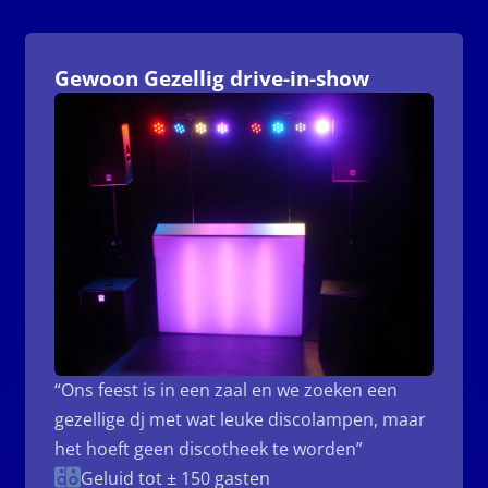
Gewoon Gezellig drive-in-show
“Ons feest is in een zaal en we zoeken een
gezellige dj met wat leuke discolampen, maar
het hoeft geen discotheek te worden”
Geluid tot ± 150 gasten