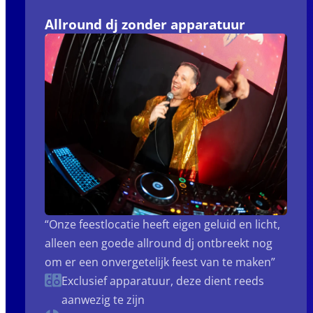
Allround dj zonder apparatuur
“Onze feestlocatie heeft eigen geluid en licht,
alleen een goede allround dj ontbreekt nog
om er een onvergetelijk feest van te maken”
Exclusief apparatuur, deze dient reeds
aanwezig te zijn