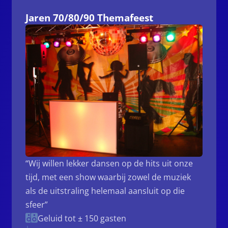
Jaren 70/80/90 Themafeest
“Wij willen lekker dansen op de hits uit onze
tijd, met een show waarbij zowel de muziek
als de uitstraling helemaal aansluit op die
sfeer”
Geluid tot ± 150 gasten