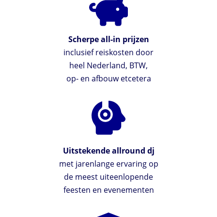
Scherpe all-in prijzen
inclusief reiskosten door
heel Nederland, BTW,
op- en afbouw etcetera
Uitstekende allround dj
met jarenlange ervaring op
de meest uiteenlopende
feesten en evenementen