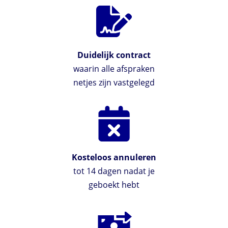
Duidelijk contract
waarin alle afspraken
netjes zijn vastgelegd
Kosteloos annuleren
tot 14 dagen nadat je
geboekt hebt