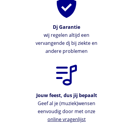
Dj Garantie
wij regelen altijd een
vervangende dj bij ziekte en
andere problemen
Jouw feest, dus jij bepaalt
Geef al je (muziek)wensen
eenvoudig door met onze
online vragenlijst