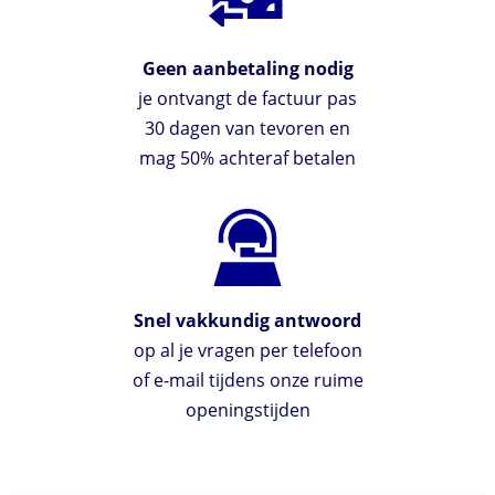
Geen aanbetaling nodig
je ontvangt de factuur pas
30 dagen van tevoren en
mag 50% achteraf betalen
Snel vakkundig antwoord
op al je vragen per telefoon
of e-mail tijdens onze ruime
openingstijden