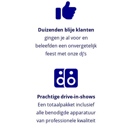
Duizenden blije klanten
gingen je al voor en
beleefden een onvergetelijk
feest met onze dj’s
Prachtige drive-in-shows
Een totaalpakket inclusief
alle benodigde apparatuur
van professionele kwaliteit