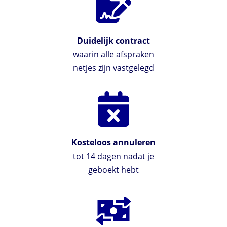
Duidelijk contract
waarin alle afspraken
netjes zijn vastgelegd
Kosteloos annuleren
tot 14 dagen nadat je
geboekt hebt