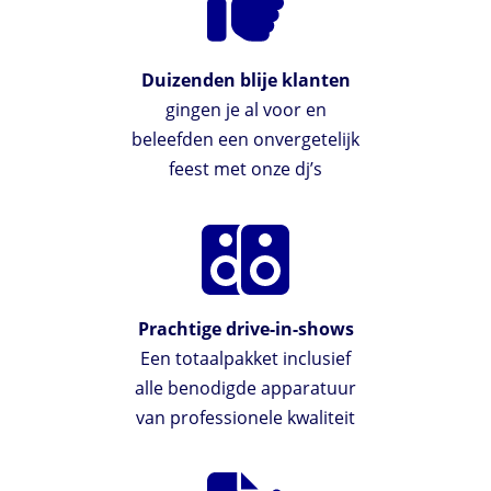
Duizenden blije klanten
gingen je al voor en
beleefden een onvergetelijk
feest met onze dj’s
Prachtige drive-in-shows
Een totaalpakket inclusief
alle benodigde apparatuur
van professionele kwaliteit