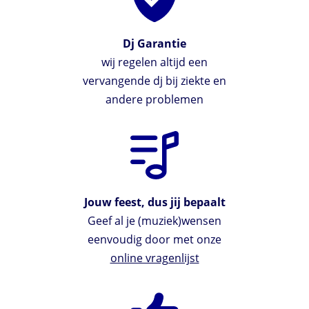
Dj Garantie
wij regelen altijd een
vervangende dj bij ziekte en
andere problemen
Jouw feest, dus jij bepaalt
Geef al je (muziek)wensen
eenvoudig door met onze
online vragenlijst