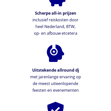
Scherpe all-in prijzen
inclusief reiskosten door
heel Nederland, BTW,
op- en afbouw etcetera
Uitstekende allround dj
met jarenlange ervaring op
de meest uiteenlopende
feesten en evenementen