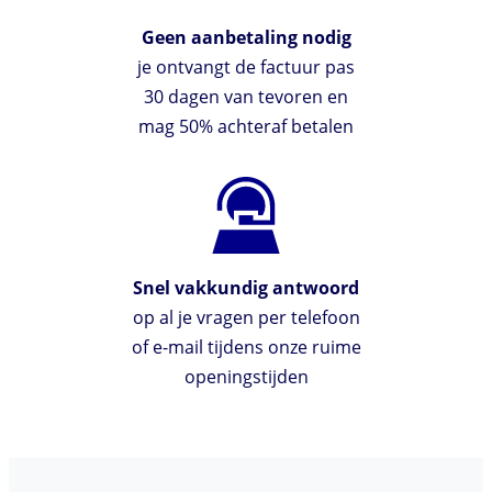
Geen aanbetaling nodig
je ontvangt de factuur pas
30 dagen van tevoren en
mag 50% achteraf betalen
Snel vakkundig antwoord
op al je vragen per telefoon
of e-mail tijdens onze ruime
openingstijden