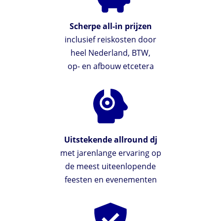
Scherpe all-in prijzen
inclusief reiskosten door
heel Nederland, BTW,
op- en afbouw etcetera
Uitstekende allround dj
met jarenlange ervaring op
de meest uiteenlopende
feesten en evenementen