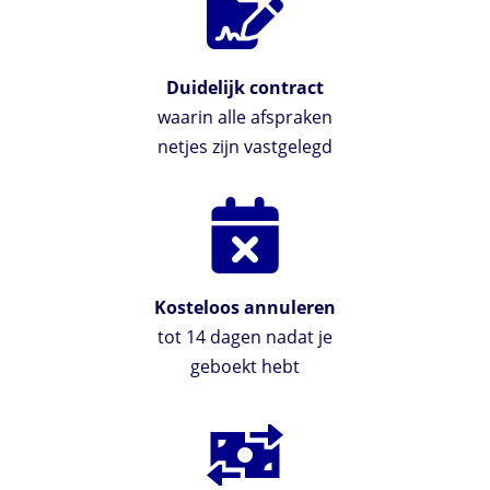
Duidelijk contract
waarin alle afspraken
netjes zijn vastgelegd
Kosteloos annuleren
tot 14 dagen nadat je
geboekt hebt