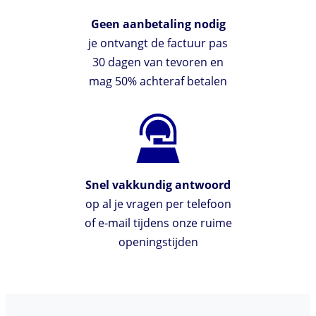
Geen aanbetaling nodig
je ontvangt de factuur pas
30 dagen van tevoren en
mag 50% achteraf betalen
Snel vakkundig antwoord
op al je vragen per telefoon
of e-mail tijdens onze ruime
openingstijden