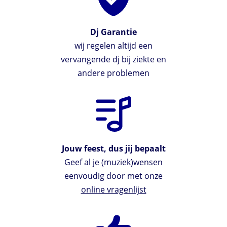
Dj Garantie
wij regelen altijd een
vervangende dj bij ziekte en
andere problemen
Jouw feest, dus jij bepaalt
Geef al je (muziek)wensen
eenvoudig door met onze
online vragenlijst