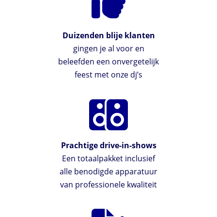
Duizenden blije klanten
gingen je al voor en
beleefden een onvergetelijk
feest met onze dj’s
Prachtige drive-in-shows
Een totaalpakket inclusief
alle benodigde apparatuur
van professionele kwaliteit