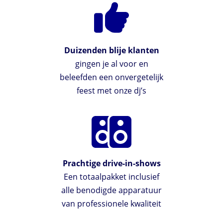
Duizenden blije klanten
gingen je al voor en
beleefden een onvergetelijk
feest met onze dj’s
Prachtige drive-in-shows
Een totaalpakket inclusief
alle benodigde apparatuur
van professionele kwaliteit