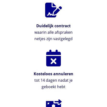
Duidelijk contract
waarin alle afspraken
netjes zijn vastgelegd
Kosteloos annuleren
tot 14 dagen nadat je
geboekt hebt