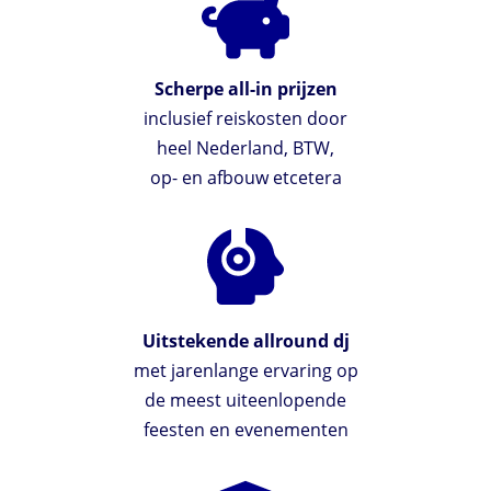
Scherpe all-in prijzen
inclusief reiskosten door
heel Nederland, BTW,
op- en afbouw etcetera
Uitstekende allround dj
met jarenlange ervaring op
de meest uiteenlopende
feesten en evenementen