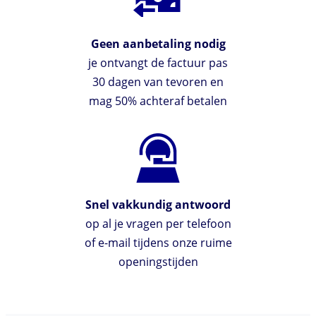
Geen aanbetaling nodig
je ontvangt de factuur pas
30 dagen van tevoren en
mag 50% achteraf betalen
Snel vakkundig antwoord
op al je vragen per telefoon
of e-mail tijdens onze ruime
openingstijden