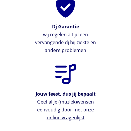
Dj Garantie
wij regelen altijd een
vervangende dj bij ziekte en
andere problemen
Jouw feest, dus jij bepaalt
Geef al je (muziek)wensen
eenvoudig door met onze
online vragenlijst