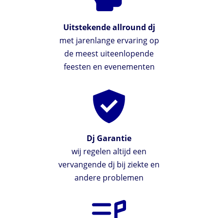
Uitstekende allround dj
met jarenlange ervaring op
de meest uiteenlopende
feesten en evenementen
Dj Garantie
wij regelen altijd een
vervangende dj bij ziekte en
andere problemen