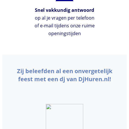
Snel vakkundig antwoord
op al je vragen per telefoon
of e-mail tijdens onze ruime
openingstijden
Zij beleefden al een onvergetelijk
feest met een dj van DjHuren.nl!