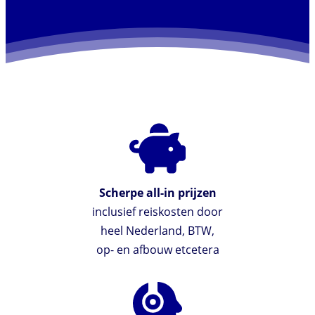
Scherpe all-in prijzen
inclusief reiskosten door
heel Nederland, BTW,
op- en afbouw etcetera