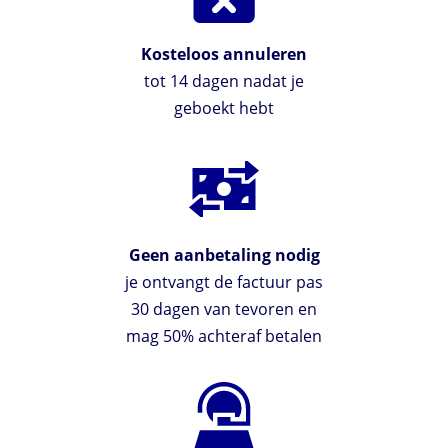
Kosteloos annuleren
tot 14 dagen nadat je
geboekt hebt
Geen aanbetaling nodig
je ontvangt de factuur pas
30 dagen van tevoren en
mag 50% achteraf betalen