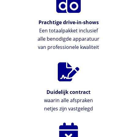
Prachtige drive-in-shows
Een totaalpakket inclusief
alle benodigde apparatuur
van professionele kwaliteit
Duidelijk contract
waarin alle afspraken
netjes zijn vastgelegd