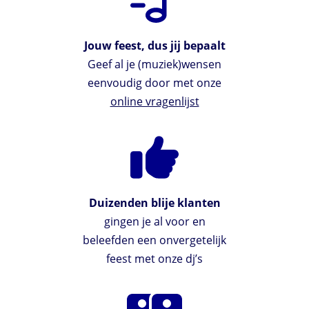
Jouw feest, dus jij bepaalt
Geef al je (muziek)wensen
eenvoudig door met onze
online vragenlijst
Duizenden blije klanten
gingen je al voor en
beleefden een onvergetelijk
feest met onze dj’s