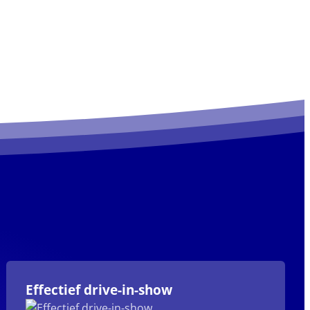
Effectief drive-in-show