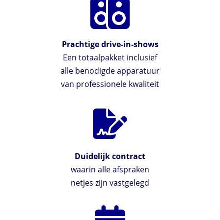
Prachtige drive-in-shows
Een totaalpakket inclusief
alle benodigde apparatuur
van professionele kwaliteit
Duidelijk contract
waarin alle afspraken
netjes zijn vastgelegd