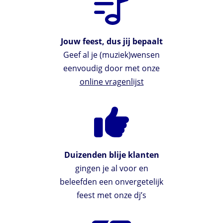
Jouw feest, dus jij bepaalt
Geef al je (muziek)wensen
eenvoudig door met onze
online vragenlijst
Duizenden blije klanten
gingen je al voor en
beleefden een onvergetelijk
feest met onze dj’s