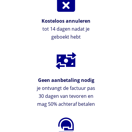
Kosteloos annuleren
tot 14 dagen nadat je
geboekt hebt
Geen aanbetaling nodig
je ontvangt de factuur pas
30 dagen van tevoren en
mag 50% achteraf betalen