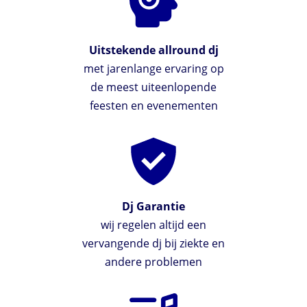
Uitstekende allround dj
met jarenlange ervaring op
de meest uiteenlopende
feesten en evenementen
Dj Garantie
wij regelen altijd een
vervangende dj bij ziekte en
andere problemen