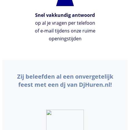
Snel vakkundig antwoord
op al je vragen per telefoon
of e-mail tijdens onze ruime
openingstijden
Zij beleefden al een onvergetelijk
feest met een dj van DjHuren.nl!