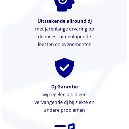
Uitstekende allround dj
met jarenlange ervaring op
de meest uiteenlopende
feesten en evenementen
Dj Garantie
wij regelen altijd een
vervangende dj bij ziekte en
andere problemen