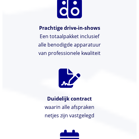
Prachtige drive-in-shows
Een totaalpakket inclusief
alle benodigde apparatuur
van professionele kwaliteit
Duidelijk contract
waarin alle afspraken
netjes zijn vastgelegd