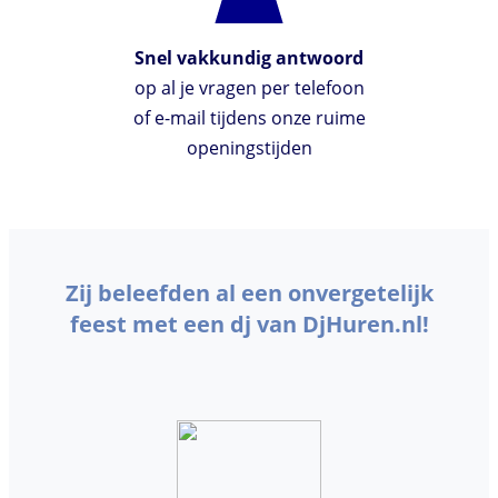
Snel vakkundig antwoord
op al je vragen per telefoon
of e-mail tijdens onze ruime
openingstijden
Zij beleefden al een onvergetelijk
feest met een dj van DjHuren.nl!