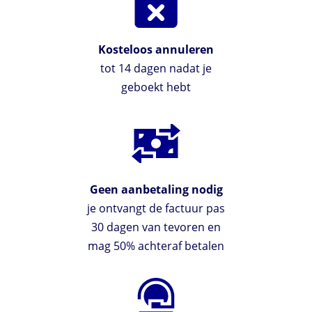
Kosteloos annuleren
tot 14 dagen nadat je
geboekt hebt
Geen aanbetaling nodig
je ontvangt de factuur pas
30 dagen van tevoren en
mag 50% achteraf betalen