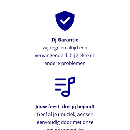
Dj Garantie
wij regelen altijd een
vervangende dj bij ziekte en
andere problemen
Jouw feest, dus jij bepaalt
Geef al je (muziek)wensen
eenvoudig door met onze
online vragenlijst