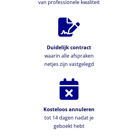
van professionele kwaliteit
Duidelijk contract
waarin alle afspraken
netjes zijn vastgelegd
Kosteloos annuleren
tot 14 dagen nadat je
geboekt hebt