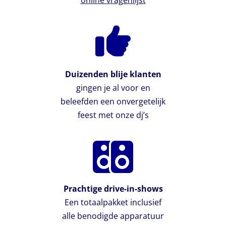
Duizenden blije klanten
gingen je al voor en
beleefden een onvergetelijk
feest met onze dj’s
Prachtige drive-in-shows
Een totaalpakket inclusief
alle benodigde apparatuur