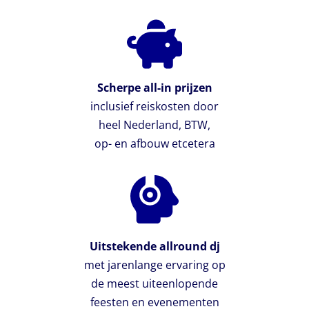
Scherpe all-in prijzen
inclusief reiskosten door
heel Nederland, BTW,
op- en afbouw etcetera
Uitstekende allround dj
met jarenlange ervaring op
de meest uiteenlopende
feesten en evenementen