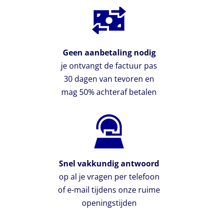
Geen aanbetaling nodig
je ontvangt de factuur pas
30 dagen van tevoren en
mag 50% achteraf betalen
Snel vakkundig antwoord
op al je vragen per telefoon
of e-mail tijdens onze ruime
openingstijden