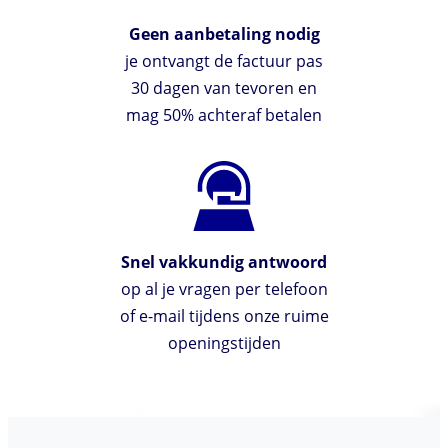
Geen aanbetaling nodig
je ontvangt de factuur pas
30 dagen van tevoren en
mag 50% achteraf betalen
Snel vakkundig antwoord
op al je vragen per telefoon
of e-mail tijdens onze ruime
openingstijden