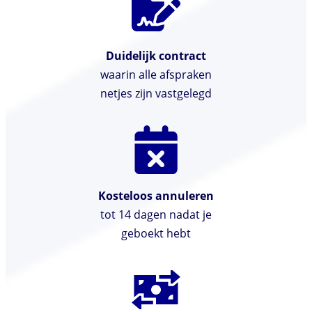
Duidelijk contract
waarin alle afspraken
netjes zijn vastgelegd
Kosteloos annuleren
tot 14 dagen nadat je
geboekt hebt