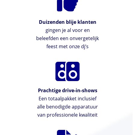
Duizenden blije klanten
gingen je al voor en
beleefden een onvergetelijk
feest met onze dj’s
Prachtige drive-in-shows
Een totaalpakket inclusief
alle benodigde apparatuur
van professionele kwaliteit