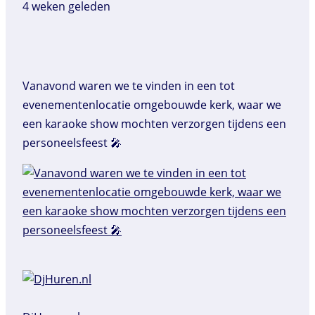
4 weken geleden
Vanavond waren we te vinden in een tot
evenementenlocatie omgebouwde kerk, waar we
een karaoke show mochten verzorgen tijdens een
personeelsfeest 🎤