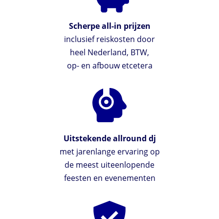
Scherpe all-in prijzen
inclusief reiskosten door
heel Nederland, BTW,
op- en afbouw etcetera
Uitstekende allround dj
met jarenlange ervaring op
de meest uiteenlopende
feesten en evenementen