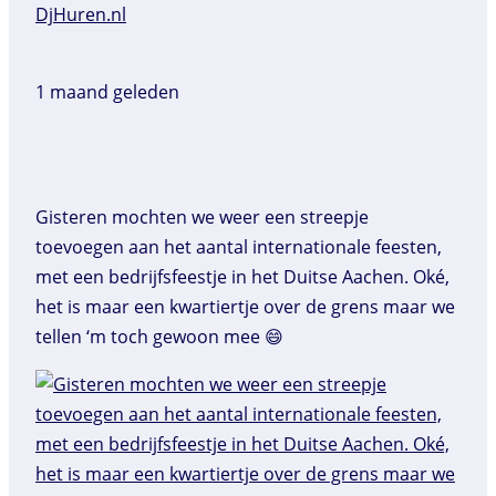
DjHuren.nl️
1 maand geleden
Gisteren mochten we weer een streepje
toevoegen aan het aantal internationale feesten,
met een bedrijfsfeestje in het Duitse Aachen. Oké,
het is maar een kwartiertje over de grens maar we
tellen ‘m toch gewoon mee 😄