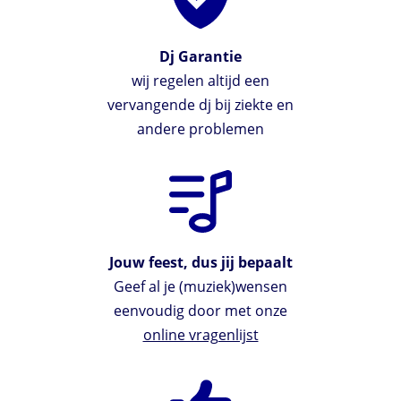
Dj Garantie
wij regelen altijd een
vervangende dj bij ziekte en
andere problemen
Jouw feest, dus jij bepaalt
Geef al je (muziek)wensen
eenvoudig door met onze
online vragenlijst