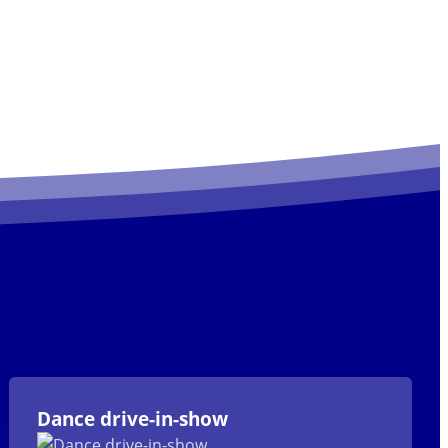
Dance drive-in-show