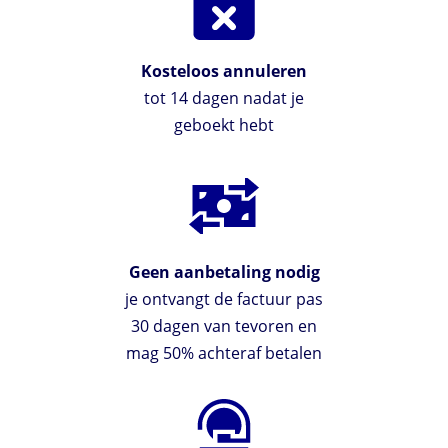
Kosteloos annuleren
tot 14 dagen nadat je
geboekt hebt
Geen aanbetaling nodig
je ontvangt de factuur pas
30 dagen van tevoren en
mag 50% achteraf betalen