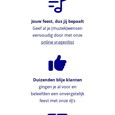
Jouw feest, dus jij bepaalt
Geef al je (muziek)wensen
eenvoudig door met onze
online vragenlijst
Duizenden blije klanten
gingen je al voor en
beleefden een onvergetelijk
feest met onze dj’s