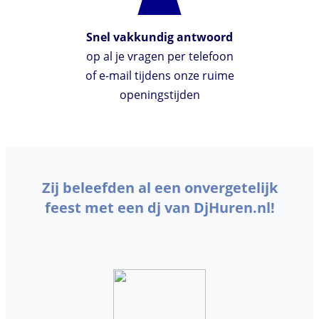
Snel vakkundig antwoord
op al je vragen per telefoon
of e-mail tijdens onze ruime
openingstijden
Zij beleefden al een onvergetelijk
feest met een dj van DjHuren.nl!