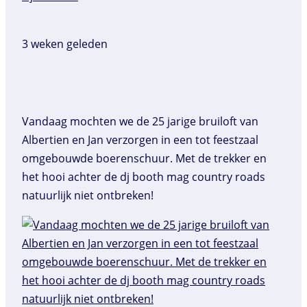
3 weken geleden
Vandaag mochten we de 25 jarige bruiloft van
Albertien en Jan verzorgen in een tot feestzaal
omgebouwde boerenschuur. Met de trekker en
het hooi achter de dj booth mag country roads
natuurlijk niet ontbreken!