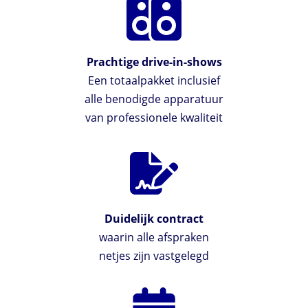
Prachtige drive-in-shows
Een totaalpakket inclusief
alle benodigde apparatuur
van professionele kwaliteit
Duidelijk contract
waarin alle afspraken
netjes zijn vastgelegd