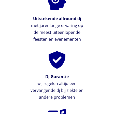
Uitstekende allround dj
met jarenlange ervaring op
de meest uiteenlopende
feesten en evenementen
Dj Garantie
wij regelen altijd een
vervangende dj bij ziekte en
andere problemen