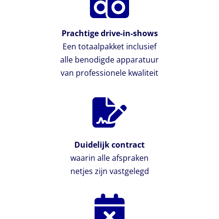
Prachtige drive-in-shows
Een totaalpakket inclusief
alle benodigde apparatuur
van professionele kwaliteit
Duidelijk contract
waarin alle afspraken
netjes zijn vastgelegd