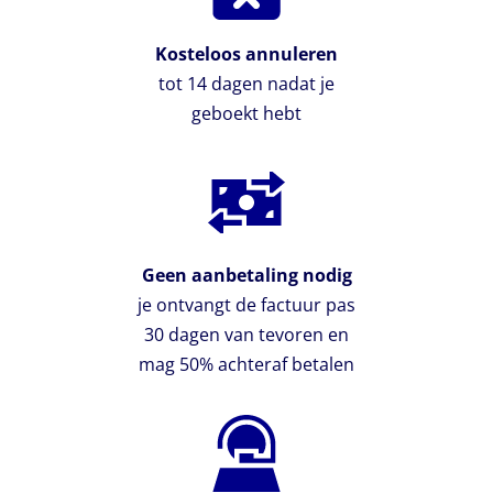
Kosteloos annuleren
tot 14 dagen nadat je
geboekt hebt
Geen aanbetaling nodig
je ontvangt de factuur pas
30 dagen van tevoren en
mag 50% achteraf betalen