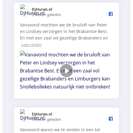
DjHuren.nl️
3 weken geleden
Vanavond mochten we de bruiloft van Peter
en Lindsey verzorgen in het Brabantse Best.
En met een zaal vol gezellige Brabanders en
Lees verder
DjHuren.nl️
4 weken geleden
Vanavond waren we te vinden in een tot