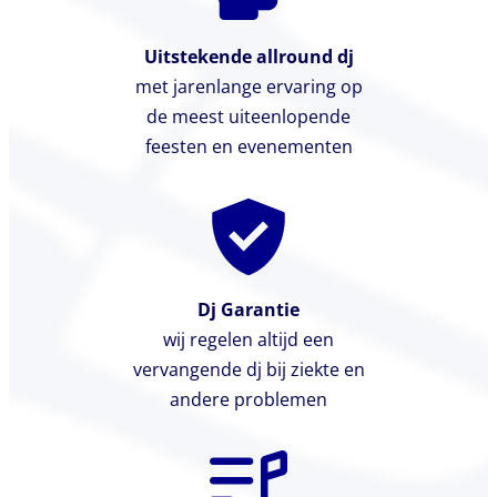
Uitstekende allround dj
met jarenlange ervaring op
de meest uiteenlopende
feesten en evenementen
Dj Garantie
wij regelen altijd een
vervangende dj bij ziekte en
andere problemen