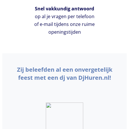
Snel vakkundig antwoord
op al je vragen per telefoon
of e-mail tijdens onze ruime
openingstijden
Zij beleefden al een onvergetelijk
feest met een dj van DjHuren.nl!