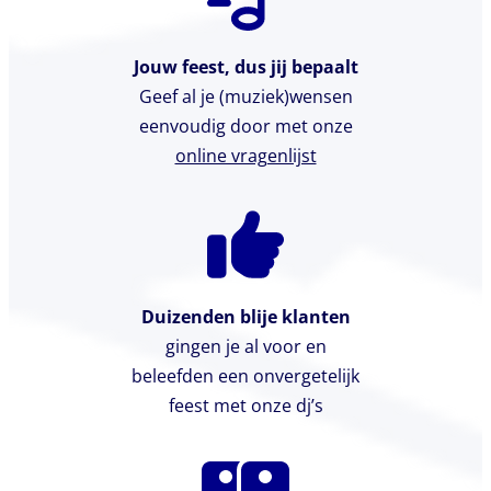
Jouw feest, dus jij bepaalt
Geef al je (muziek)wensen
eenvoudig door met onze
online vragenlijst
Duizenden blije klanten
gingen je al voor en
beleefden een onvergetelijk
feest met onze dj’s