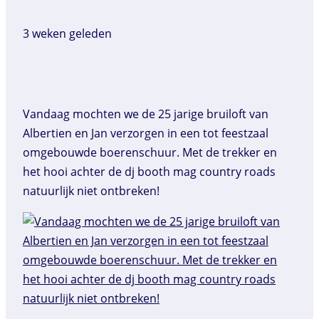
3 weken geleden
Vandaag mochten we de 25 jarige bruiloft van
Albertien en Jan verzorgen in een tot feestzaal
omgebouwde boerenschuur. Met de trekker en
het hooi achter de dj booth mag country roads
natuurlijk niet ontbreken!