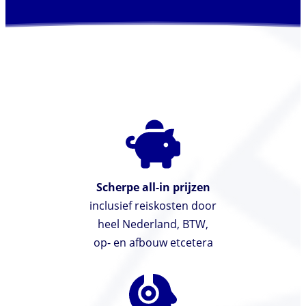
Scherpe all-in prijzen
inclusief reiskosten door
heel Nederland, BTW,
op- en afbouw etcetera