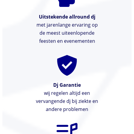
Uitstekende allround dj
met jarenlange ervaring op
de meest uiteenlopende
feesten en evenementen
Dj Garantie
wij regelen altijd een
vervangende dj bij ziekte en
andere problemen