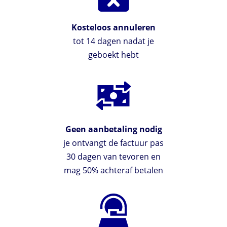
Kosteloos annuleren
tot 14 dagen nadat je
geboekt hebt
Geen aanbetaling nodig
je ontvangt de factuur pas
30 dagen van tevoren en
mag 50% achteraf betalen