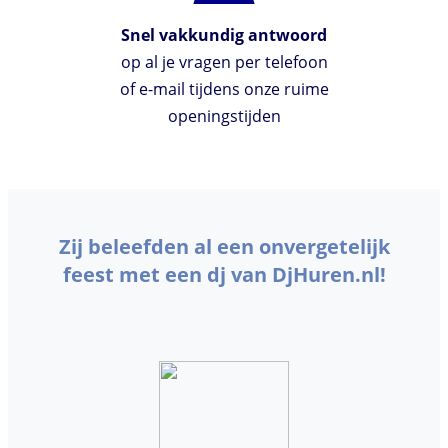
Snel vakkundig antwoord
op al je vragen per telefoon
of e-mail tijdens onze ruime
openingstijden
Zij beleefden al een onvergetelijk
feest met een dj van DjHuren.nl!