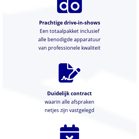
Prachtige drive-in-shows
Een totaalpakket inclusief
alle benodigde apparatuur
van professionele kwaliteit
Duidelijk contract
waarin alle afspraken
netjes zijn vastgelegd