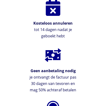
Kosteloos annuleren
tot 14 dagen nadat je
geboekt hebt
Geen aanbetaling nodig
je ontvangt de factuur pas
30 dagen van tevoren en
mag 50% achteraf betalen