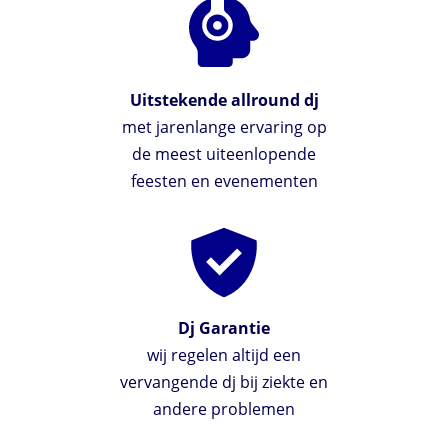
Uitstekende allround dj
met jarenlange ervaring op
de meest uiteenlopende
feesten en evenementen
Dj Garantie
wij regelen altijd een
vervangende dj bij ziekte en
andere problemen