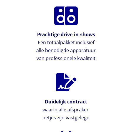
Prachtige drive-in-shows
Een totaalpakket inclusief
alle benodigde apparatuur
van professionele kwaliteit
Duidelijk contract
waarin alle afspraken
netjes zijn vastgelegd