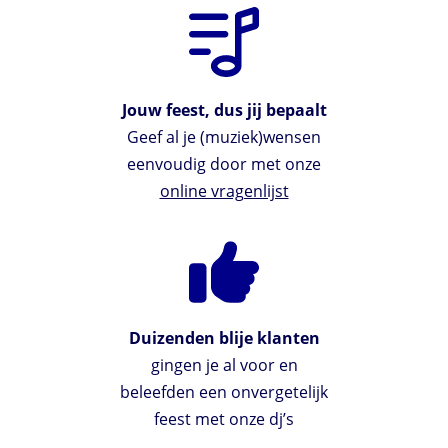
Jouw feest, dus jij bepaalt
Geef al je (muziek)wensen
eenvoudig door met onze
online vragenlijst
Duizenden blije klanten
gingen je al voor en
beleefden een onvergetelijk
feest met onze dj’s