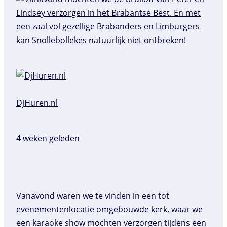
DjHuren.nl️
4 weken geleden
Vanavond waren we te vinden in een tot
evenementenlocatie omgebouwde kerk, waar we
een karaoke show mochten verzorgen tijdens een