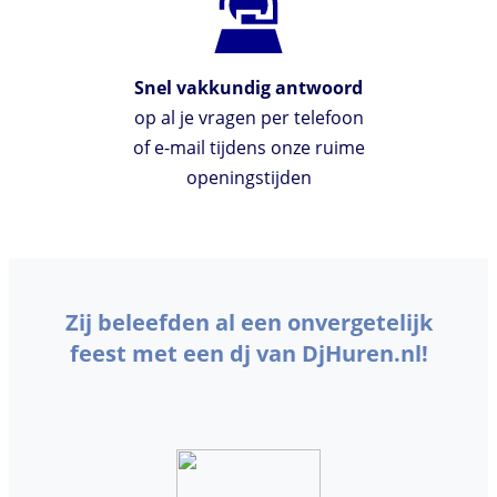
Snel vakkundig antwoord
op al je vragen per telefoon
of e-mail tijdens onze ruime
openingstijden
Zij beleefden al een onvergetelijk
feest met een dj van DjHuren.nl!