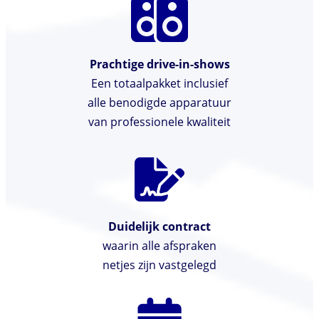
Prachtige drive-in-shows
Een totaalpakket inclusief
alle benodigde apparatuur
van professionele kwaliteit
Duidelijk contract
waarin alle afspraken
netjes zijn vastgelegd