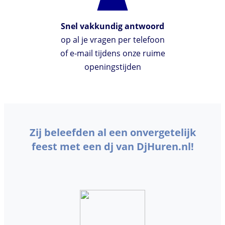
Snel vakkundig antwoord
op al je vragen per telefoon
of e-mail tijdens onze ruime
openingstijden
Zij beleefden al een onvergetelijk
feest met een dj van DjHuren.nl!