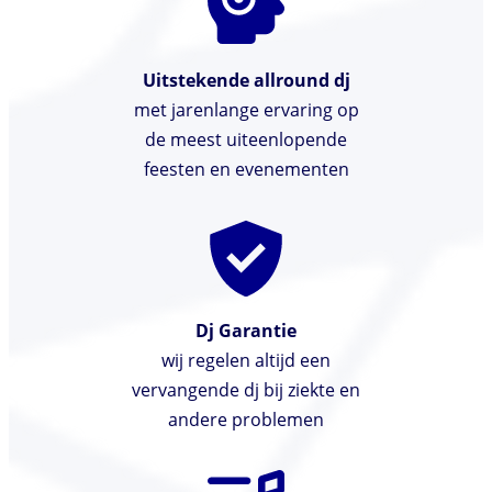
Uitstekende allround dj
met jarenlange ervaring op
de meest uiteenlopende
feesten en evenementen
Dj Garantie
wij regelen altijd een
vervangende dj bij ziekte en
andere problemen