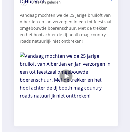
3 weken geleden
Vandaag mochten we de 25 jarige bruiloft van
Albertien en Jan verzorgen in een tot feestzaal
omgebouwde boerenschuur. Met de trekker
en het hooi achter de dj booth mag country
roads natuurlijk niet ontbreken!