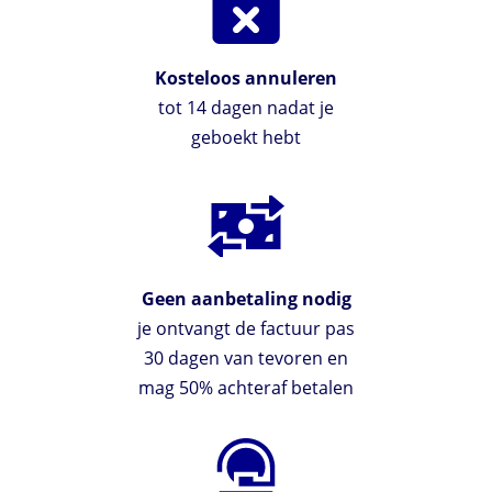
Kosteloos annuleren
tot 14 dagen nadat je
geboekt hebt
Geen aanbetaling nodig
je ontvangt de factuur pas
30 dagen van tevoren en
mag 50% achteraf betalen