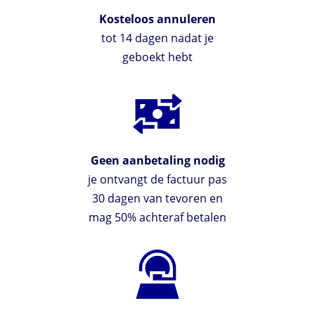
Kosteloos annuleren
tot 14 dagen nadat je
geboekt hebt
Geen aanbetaling nodig
je ontvangt de factuur pas
30 dagen van tevoren en
mag 50% achteraf betalen