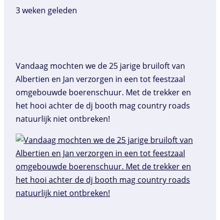
3 weken geleden
Vandaag mochten we de 25 jarige bruiloft van
Albertien en Jan verzorgen in een tot feestzaal
omgebouwde boerenschuur. Met de trekker en
het hooi achter de dj booth mag country roads
natuurlijk niet ontbreken!