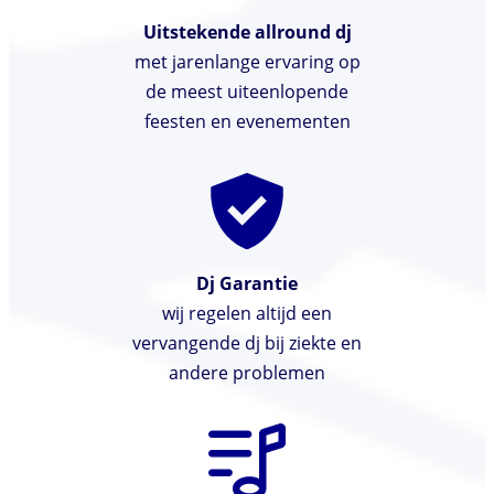
Uitstekende allround dj
met jarenlange ervaring op
de meest uiteenlopende
feesten en evenementen
Dj Garantie
wij regelen altijd een
vervangende dj bij ziekte en
andere problemen