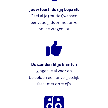
Jouw feest, dus jij bepaalt
Geef al je (muziek)wensen
eenvoudig door met onze
online vragenlijst
Duizenden blije klanten
gingen je al voor en
beleefden een onvergetelijk
feest met onze dj’s