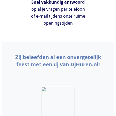
Snel vakkundig antwoord
op al je vragen per telefoon
of e-mail tijdens onze ruime
openingstijden
Zij beleefden al een onvergetelijk
feest met een dj van DjHuren.nl!