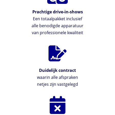
Prachtige drive-in-shows
Een totaalpakket inclusief
alle benodigde apparatuur
van professionele kwaliteit
Duidelijk contract
waarin alle afspraken
netjes zijn vastgelegd