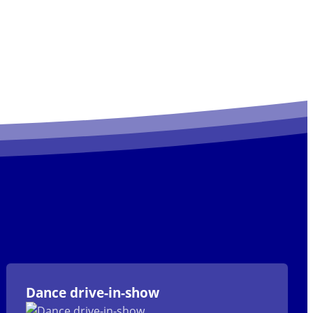
Dance drive-in-show