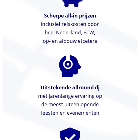
Scherpe all-in prijzen
inclusief reiskosten door
heel Nederland, BTW,
op- en afbouw etcetera
Uitstekende allround dj
met jarenlange ervaring op
de meest uiteenlopende
feesten en evenementen