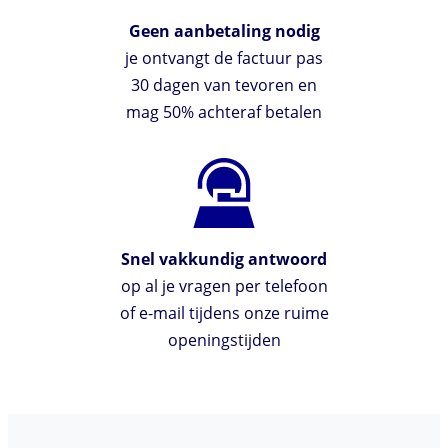
Geen aanbetaling nodig
je ontvangt de factuur pas
30 dagen van tevoren en
mag 50% achteraf betalen
Snel vakkundig antwoord
op al je vragen per telefoon
of e-mail tijdens onze ruime
openingstijden