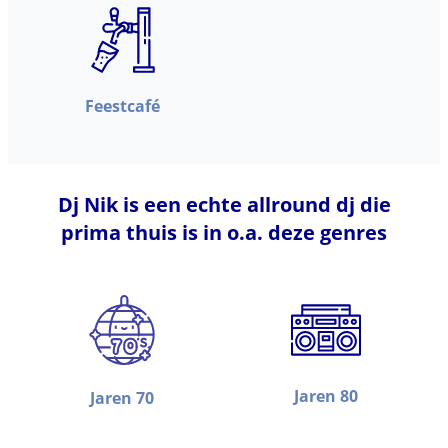
Feestcafé
Dj Nik is een echte allround dj die
prima thuis is in o.a. deze genres
Jaren 80
Jaren 70