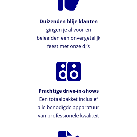
Duizenden blije klanten
gingen je al voor en
beleefden een onvergetelijk
feest met onze dj’s
Prachtige drive-in-shows
Een totaalpakket inclusief
alle benodigde apparatuur
van professionele kwaliteit