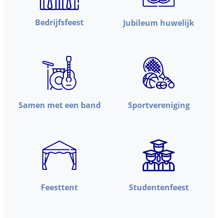
Bedrijfsfeest
Jubileum huwelijk
Samen met een band
Sportvereniging
Feesttent
Studentenfeest