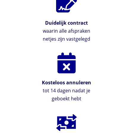
Duidelijk contract
waarin alle afspraken
netjes zijn vastgelegd
Kosteloos annuleren
tot 14 dagen nadat je
geboekt hebt