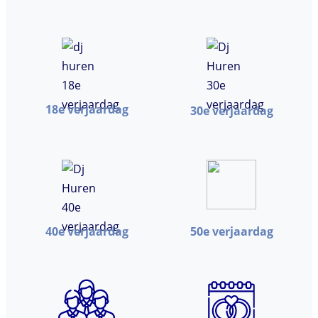
18e verjaardag
30e verjaardag
40e verjaardag
50e verjaardag