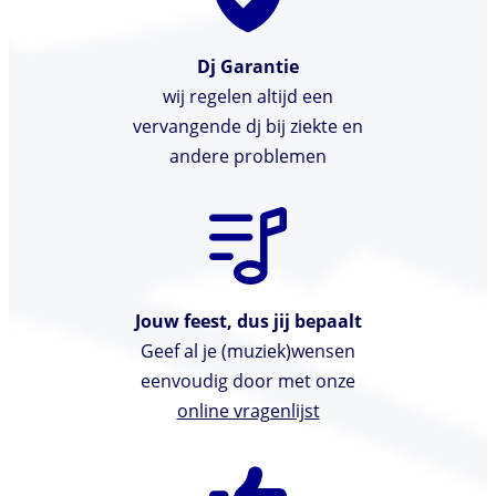
Dj Garantie
wij regelen altijd een
vervangende dj bij ziekte en
andere problemen
Jouw feest, dus jij bepaalt
Geef al je (muziek)wensen
eenvoudig door met onze
online vragenlijst