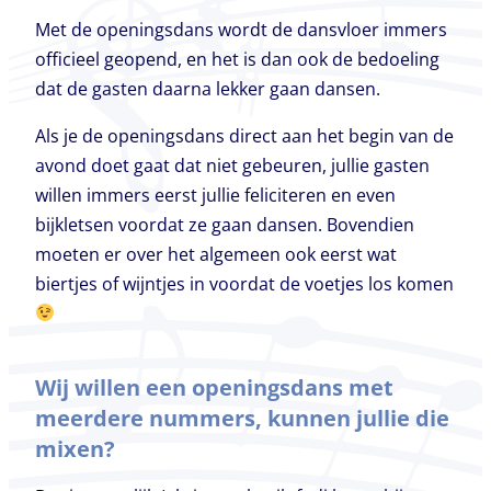
Met de openingsdans wordt de dansvloer immers
officieel geopend, en het is dan ook de bedoeling
dat de gasten daarna lekker gaan dansen.
Als je de openingsdans direct aan het begin van de
avond doet gaat dat niet gebeuren, jullie gasten
willen immers eerst jullie feliciteren en even
bijkletsen voordat ze gaan dansen. Bovendien
moeten er over het algemeen ook eerst wat
biertjes of wijntjes in voordat de voetjes los komen
Wij willen een openingsdans met
meerdere nummers, kunnen jullie die
mixen?