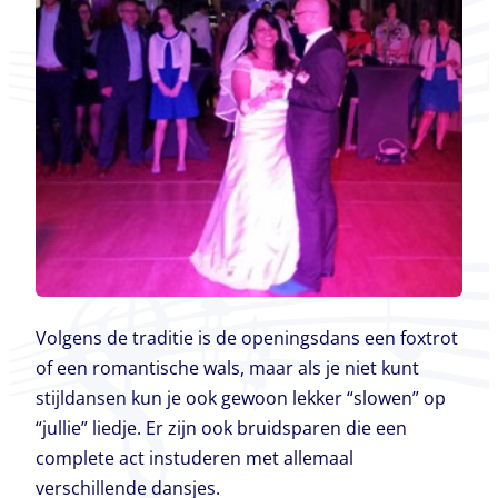
Volgens de traditie is de openingsdans een foxtrot
of een romantische wals, maar als je niet kunt
stijldansen kun je ook gewoon lekker “slowen” op
“jullie” liedje. Er zijn ook bruidsparen die een
complete act instuderen met allemaal
verschillende dansjes.