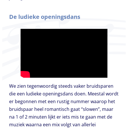
De ludieke openingsdans
We zien tegenwoordig steeds vaker bruidsparen
die een ludieke openingsdans doen. Meestal wordt
er begonnen met een rustig nummer waarop het
bruidspaar heel romantisch gaat “slowen”, maar
na 1 of 2 minuten lijkt er iets mis te gaan met de
muziek waarna een mix volgt van allerlei