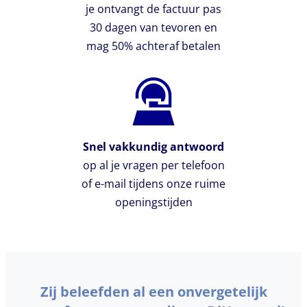
je ontvangt de factuur pas
30 dagen van tevoren en
mag 50% achteraf betalen
Snel vakkundig antwoord
op al je vragen per telefoon
of e-mail tijdens onze ruime
openingstijden
Zij beleefden al een onvergetelijk