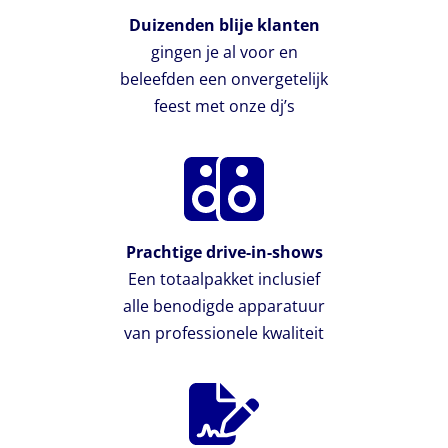
Duizenden blije klanten
gingen je al voor en
beleefden een onvergetelijk
feest met onze dj’s
Prachtige drive-in-shows
Een totaalpakket inclusief
alle benodigde apparatuur
van professionele kwaliteit