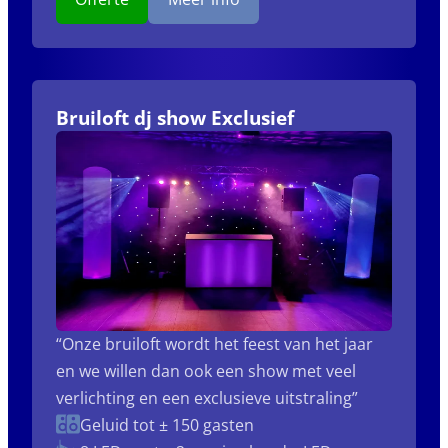
Bruiloft dj show Exclusief
“Onze bruiloft wordt het feest van het jaar
en we willen dan ook een show met veel
verlichting en een exclusieve uitstraling”
Geluid tot ± 150 gasten