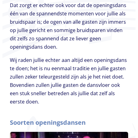
Dat zorgt er echter ook voor dat de openingsdans
één van de spannendste momenten voor jullie als
bruidspaar is; de ogen van alle gasten zijn immers
op jullie gericht en sommige bruidsparen vinden
dit zelfs zo spannend dat ze liever geen
openingsdans doen.
Wij raden jullie echter aan altijd een openingsdans
te doen; het is nu eenmaal traditie en jullie gasten
zullen zeker teleurgesteld zijn als je het niet doet.
Bovendien zullen jullie gasten de dansvloer ook
een stuk sneller betreden als jullie dat zelf als
eerste doen.
Soorten openingsdansen