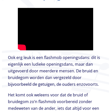
Ook erg leuk is een flashmob openingsdans: dit is
eigenlijk een ludieke openingsdans, maar dan
uitgevoerd door meerdere mensen. De bruid en
bruidegom worden dan vergezeld door
bijvoorbeeld de getuigen, de ouders enzovoorts.
Het komt ook weleens voor dat de bruid of
bruidegom zo’n flashmob voorbereid zonder
medeweten van de ander, iets dat altijd voor een