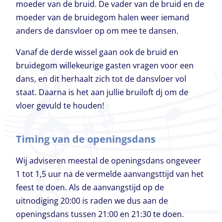
moeder van de bruid. De vader van de bruid en de
moeder van de bruidegom halen weer iemand
anders de dansvloer op om mee te dansen.
Vanaf de derde wissel gaan ook de bruid en
bruidegom willekeurige gasten vragen voor een
dans, en dit herhaalt zich tot de dansvloer vol
staat. Daarna is het aan jullie bruiloft dj om de
vloer gevuld te houden!
Timing van de openingsdans
Wij adviseren meestal de openingsdans ongeveer
1 tot 1,5 uur na de vermelde aanvangsttijd van het
feest te doen. Als de aanvangstijd op de
uitnodiging 20:00 is raden we dus aan de
openingsdans tussen 21:00 en 21:30 te doen.