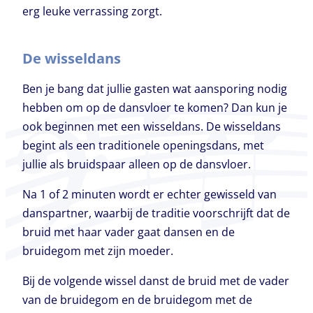
erg leuke verrassing zorgt.
De wisseldans
Ben je bang dat jullie gasten wat aansporing nodig
hebben om op de dansvloer te komen? Dan kun je
ook beginnen met een wisseldans. De wisseldans
begint als een traditionele openingsdans, met
jullie als bruidspaar alleen op de dansvloer.
Na 1 of 2 minuten wordt er echter gewisseld van
danspartner, waarbij de traditie voorschrijft dat de
bruid met haar vader gaat dansen en de
bruidegom met zijn moeder.
Bij de volgende wissel danst de bruid met de vader
van de bruidegom en de bruidegom met de