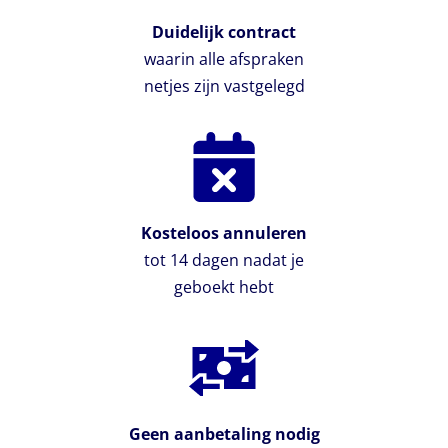
Duidelijk contract
waarin alle afspraken
netjes zijn vastgelegd
Kosteloos annuleren
tot 14 dagen nadat je
geboekt hebt
Geen aanbetaling nodig