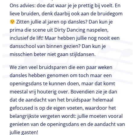
Ons advies: doe dat waar je je prettig bij voelt. En
lieve bruiden, denk daarbij ook aan de bruidegom
Zitten jullie al jaren op dansles? Dan kun je
prima die scene uit Dirty Dancing naspelen,
inclusief de lift! Maar hebben jullie nog nooit een
dansschool van binnen gezien? Dan kun je
misschien beter niet gaan stijldansen.
We zien veel bruidsparen die een paar weken
dansles hebben genomen om toch maar een
openingsdans te kunnen doen, maar dat komt
meestal vrij houterig over. Bovendien zie je dan
dat de aandacht van het bruidspaar helemaal
gefocused is op de eigen voeten, waardoor het
belangrijkste vergeten wordt: jullie moeten vooral
genieten van de openingsdans en de aandacht van
jullie gasten!