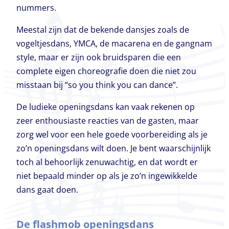
nummers.
Meestal zijn dat de bekende dansjes zoals de
vogeltjesdans, YMCA, de macarena en de gangnam
style, maar er zijn ook bruidsparen die een
complete eigen choreografie doen die niet zou
misstaan bij “so you think you can dance”.
De ludieke openingsdans kan vaak rekenen op
zeer enthousiaste reacties van de gasten, maar
zorg wel voor een hele goede voorbereiding als je
zo’n openingsdans wilt doen. Je bent waarschijnlijk
toch al behoorlijk zenuwachtig, en dat wordt er
niet bepaald minder op als je zo’n ingewikkelde
dans gaat doen.
De flashmob openingsdans