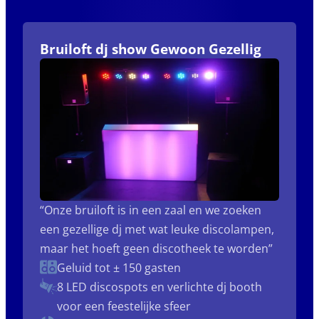
Bruiloft dj show Gewoon Gezellig
“Onze bruiloft is in een zaal en we zoeken
een gezellige dj met wat leuke discolampen,
maar het hoeft geen discotheek te worden”
Geluid tot ± 150 gasten
8 LED discospots
en verlichte dj booth
voor een feestelijke sfeer