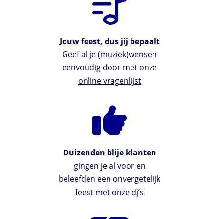
Jouw feest, dus jij bepaalt
Geef al je (muziek)wensen
eenvoudig door met onze
online vragenlijst
Duizenden blije klanten
gingen je al voor en
beleefden een onvergetelijk
feest met onze dj’s