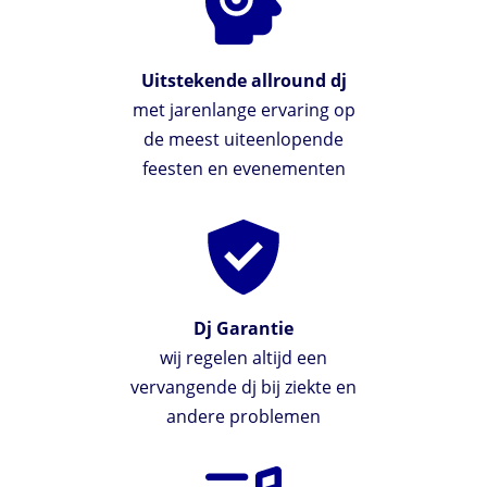
Uitstekende allround dj
met jarenlange ervaring op
de meest uiteenlopende
feesten en evenementen
Dj Garantie
wij regelen altijd een
vervangende dj bij ziekte en
andere problemen