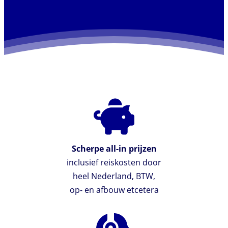
Scherpe all-in prijzen
inclusief reiskosten door
heel Nederland, BTW,
op- en afbouw etcetera