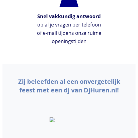
Snel vakkundig antwoord
op al je vragen per telefoon
of e-mail tijdens onze ruime
openingstijden
Zij beleefden al een onvergetelijk
feest met een dj van DjHuren.nl!