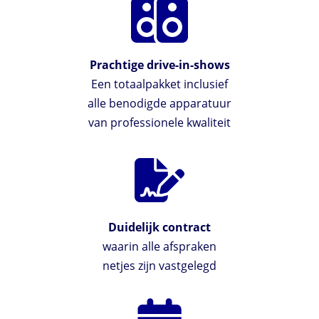
Prachtige drive-in-shows
Een totaalpakket inclusief
alle benodigde apparatuur
van professionele kwaliteit
Duidelijk contract
waarin alle afspraken
netjes zijn vastgelegd