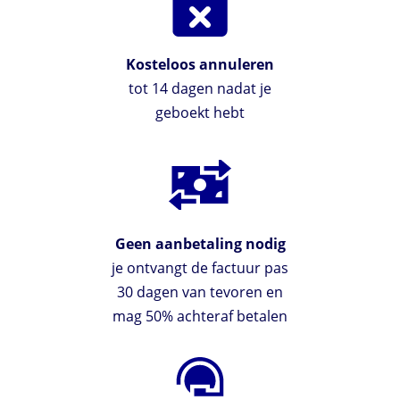
Kosteloos annuleren
tot 14 dagen nadat je
geboekt hebt
Geen aanbetaling nodig
je ontvangt de factuur pas
30 dagen van tevoren en
mag 50% achteraf betalen