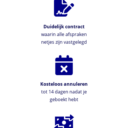
Duidelijk contract
waarin alle afspraken
netjes zijn vastgelegd
Kosteloos annuleren
tot 14 dagen nadat je
geboekt hebt