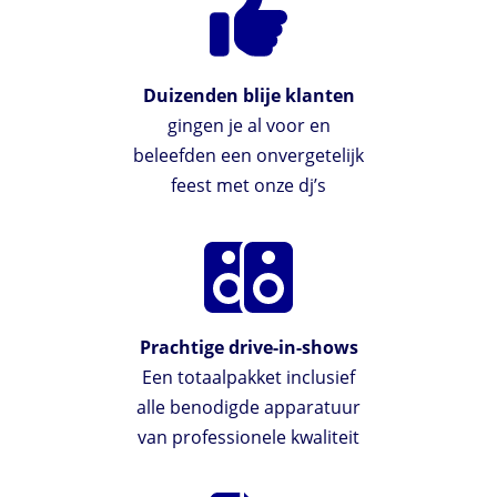
Duizenden blije klanten
gingen je al voor en
beleefden een onvergetelijk
feest met onze dj’s
Prachtige drive-in-shows
Een totaalpakket inclusief
alle benodigde apparatuur
van professionele kwaliteit