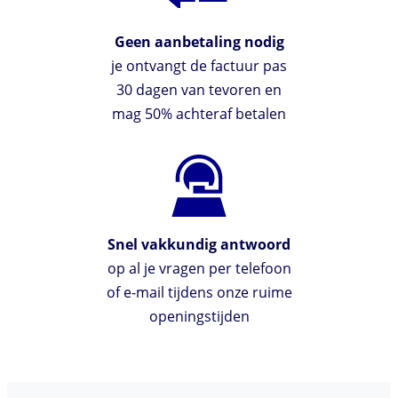
Geen aanbetaling nodig
je ontvangt de factuur pas
30 dagen van tevoren en
mag 50% achteraf betalen
Snel vakkundig antwoord
op al je vragen per telefoon
of e-mail tijdens onze ruime
openingstijden