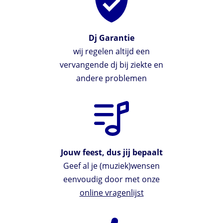
Dj Garantie
wij regelen altijd een
vervangende dj bij ziekte en
andere problemen
Jouw feest, dus jij bepaalt
Geef al je (muziek)wensen
eenvoudig door met onze
online vragenlijst