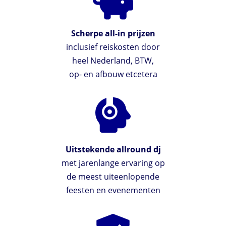
Scherpe all-in prijzen
inclusief reiskosten door
heel Nederland, BTW,
op- en afbouw etcetera
Uitstekende allround dj
met jarenlange ervaring op
de meest uiteenlopende
feesten en evenementen