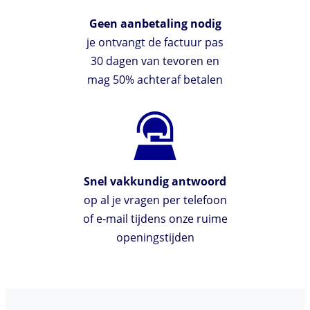
Geen aanbetaling nodig
je ontvangt de factuur pas
30 dagen van tevoren en
mag 50% achteraf betalen
Snel vakkundig antwoord
op al je vragen per telefoon
of e-mail tijdens onze ruime
openingstijden