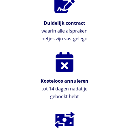
Duidelijk contract
waarin alle afspraken
netjes zijn vastgelegd
Kosteloos annuleren
tot 14 dagen nadat je
geboekt hebt