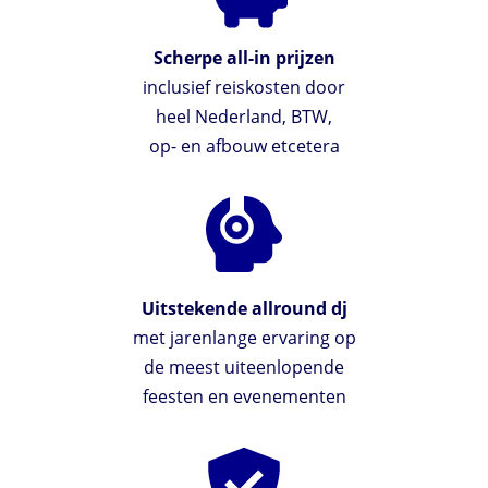
Scherpe all-in prijzen
inclusief reiskosten door
heel Nederland, BTW,
op- en afbouw etcetera
Uitstekende allround dj
met jarenlange ervaring op
de meest uiteenlopende
feesten en evenementen