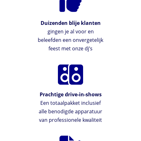
Duizenden blije klanten
gingen je al voor en
beleefden een onvergetelijk
feest met onze dj’s
Prachtige drive-in-shows
Een totaalpakket inclusief
alle benodigde apparatuur
van professionele kwaliteit