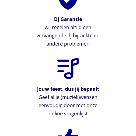
Dj Garantie
wij regelen altijd een
vervangende dj bij ziekte en
andere problemen
Jouw feest, dus jij bepaalt
Geef al je (muziek)wensen
eenvoudig door met onze
online vragenlijst