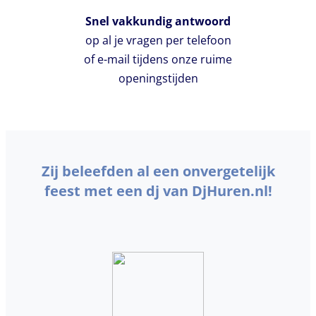
Snel vakkundig antwoord
op al je vragen per telefoon
of e-mail tijdens onze ruime
openingstijden
Zij beleefden al een onvergetelijk
feest met een dj van DjHuren.nl!