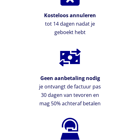
Kosteloos annuleren
tot 14 dagen nadat je
geboekt hebt
Geen aanbetaling nodig
je ontvangt de factuur pas
30 dagen van tevoren en
mag 50% achteraf betalen