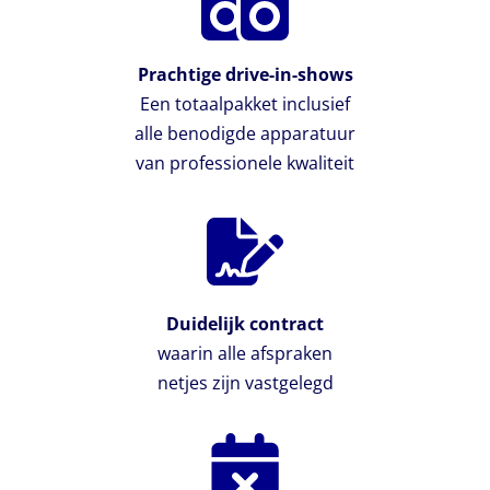
Prachtige drive-in-shows
Een totaalpakket inclusief
alle benodigde apparatuur
van professionele kwaliteit
Duidelijk contract
waarin alle afspraken
netjes zijn vastgelegd