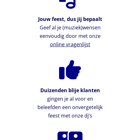
Jouw feest, dus jij bepaalt
Geef al je (muziek)wensen
eenvoudig door met onze
online vragenlijst
Duizenden blije klanten
gingen je al voor en
beleefden een onvergetelijk
feest met onze dj’s