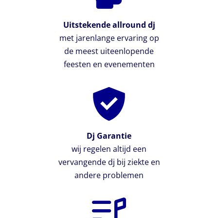
Uitstekende allround dj
met jarenlange ervaring op
de meest uiteenlopende
feesten en evenementen
Dj Garantie
wij regelen altijd een
vervangende dj bij ziekte en
andere problemen