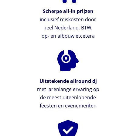
Scherpe all-in prijzen
inclusief reiskosten door
heel Nederland, BTW,
op- en afbouw etcetera
Uitstekende allround dj
met jarenlange ervaring op
de meest uiteenlopende
feesten en evenementen