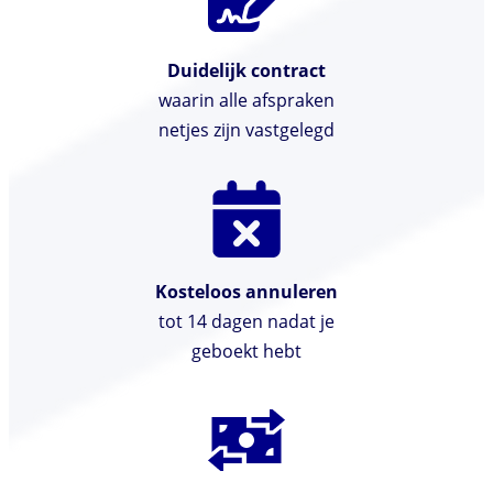
Duidelijk contract
waarin alle afspraken
netjes zijn vastgelegd
Kosteloos annuleren
tot 14 dagen nadat je
geboekt hebt