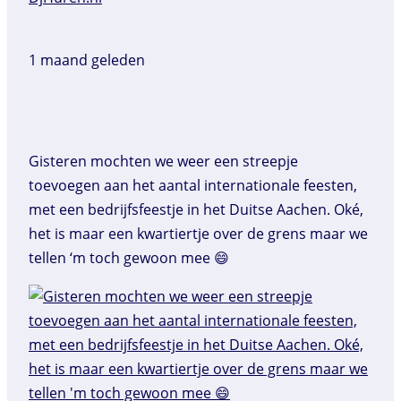
1 maand geleden
Gisteren mochten we weer een streepje
toevoegen aan het aantal internationale feesten,
met een bedrijfsfeestje in het Duitse Aachen. Oké,
het is maar een kwartiertje over de grens maar we
tellen ‘m toch gewoon mee 😄