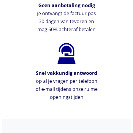
Geen aanbetaling nodig
je ontvangt de factuur pas
30 dagen van tevoren en
mag 50% achteraf betalen
Snel vakkundig antwoord
op al je vragen per telefoon
of e-mail tijdens onze ruime
openingstijden