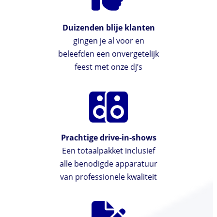
Duizenden blije klanten
gingen je al voor en
beleefden een onvergetelijk
feest met onze dj’s
Prachtige drive-in-shows
Een totaalpakket inclusief
alle benodigde apparatuur
van professionele kwaliteit