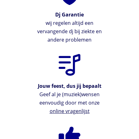
Dj Garantie
wij regelen altijd een
vervangende dj bij ziekte en
andere problemen
Jouw feest, dus jij bepaalt
Geef al je (muziek)wensen
eenvoudig door met onze
online vragenlijst