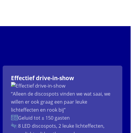
Effectief drive-in-show
“Alleen de discospots vinden we wat saai, we
willen er ook graag een paar leuke
lichteffecten en rook bij”
Geluid tot ± 150 gasten
8 LED discospots, 2 leuke lichteffecten,