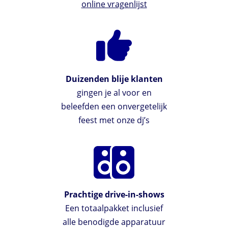
online vragenlijst
Duizenden blije klanten
gingen je al voor en
beleefden een onvergetelijk
feest met onze dj’s
Prachtige drive-in-shows
Een totaalpakket inclusief
alle benodigde apparatuur