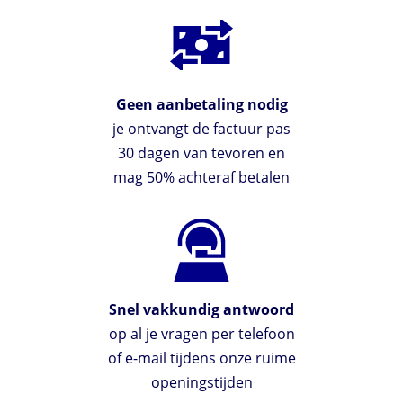
Geen aanbetaling nodig
je ontvangt de factuur pas
30 dagen van tevoren en
mag 50% achteraf betalen
Snel vakkundig antwoord
op al je vragen per telefoon
of e-mail tijdens onze ruime
openingstijden