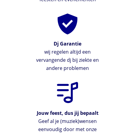
Dj Garantie
wij regelen altijd een
vervangende dj bij ziekte en
andere problemen
Jouw feest, dus jij bepaalt
Geef al je (muziek)wensen
eenvoudig door met onze