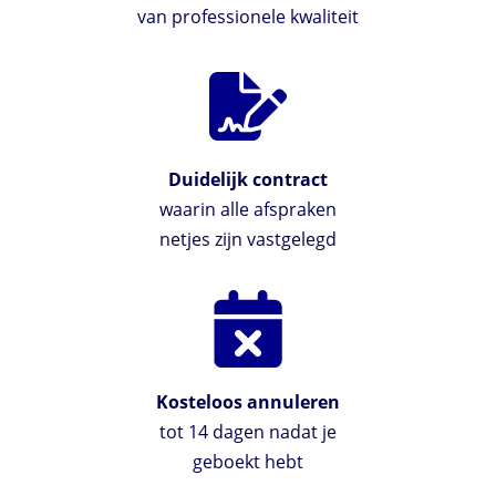
van professionele kwaliteit
Duidelijk contract
waarin alle afspraken
netjes zijn vastgelegd
Kosteloos annuleren
tot 14 dagen nadat je
geboekt hebt