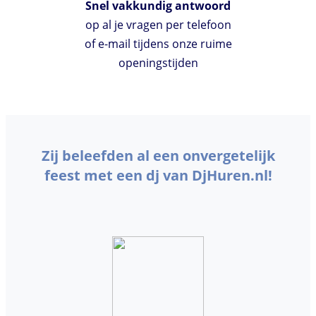
Snel vakkundig antwoord
op al je vragen per telefoon
of e-mail tijdens onze ruime
openingstijden
Zij beleefden al een onvergetelijk
feest met een dj van DjHuren.nl!