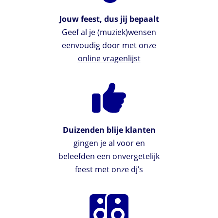
Jouw feest, dus jij bepaalt
Geef al je (muziek)wensen
eenvoudig door met onze
online vragenlijst
Duizenden blije klanten
gingen je al voor en
beleefden een onvergetelijk
feest met onze dj’s