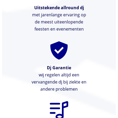
Uitstekende allround dj
met jarenlange ervaring op
de meest uiteenlopende
feesten en evenementen
Dj Garantie
wij regelen altijd een
vervangende dj bij ziekte en
andere problemen