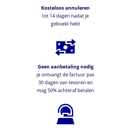
Kosteloos annuleren
tot 14 dagen nadat je
geboekt hebt
Geen aanbetaling nodig
je ontvangt de factuur pas
30 dagen van tevoren en
mag 50% achteraf betalen