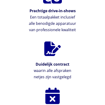
Prachtige drive-in-shows
Een totaalpakket inclusief
alle benodigde apparatuur
van professionele kwaliteit
Duidelijk contract
waarin alle afspraken
netjes zijn vastgelegd