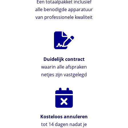
Een totaalpakket inclusief
alle benodigde apparatuur
van professionele kwaliteit
Duidelijk contract
waarin alle afspraken
netjes zijn vastgelegd
Kosteloos annuleren
tot 14 dagen nadat je