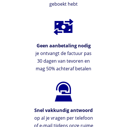
geboekt hebt
Geen aanbetaling nodig
je ontvangt de factuur pas
30 dagen van tevoren en
mag 50% achteraf betalen
Snel vakkundig antwoord
op al je vragen per telefoon
of e-mail tijdens onze ruime