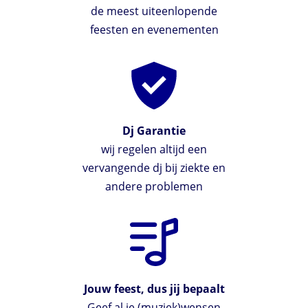
de meest uiteenlopende
feesten en evenementen
Dj Garantie
wij regelen altijd een
vervangende dj bij ziekte en
andere problemen
Jouw feest, dus jij bepaalt
Geef al je (muziek)wensen