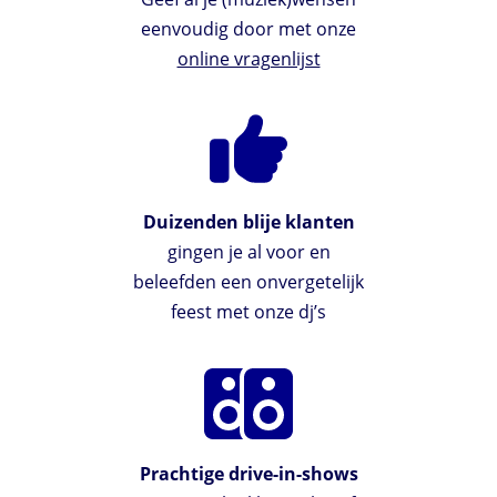
eenvoudig door met onze
online vragenlijst
Duizenden blije klanten
gingen je al voor en
beleefden een onvergetelijk
feest met onze dj’s
Prachtige drive-in-shows