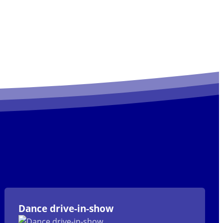
Dance drive-in-show