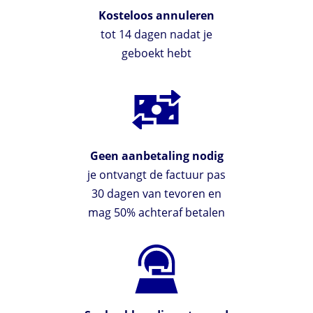
Kosteloos annuleren
tot 14 dagen nadat je
geboekt hebt
Geen aanbetaling nodig
je ontvangt de factuur pas
30 dagen van tevoren en
mag 50% achteraf betalen