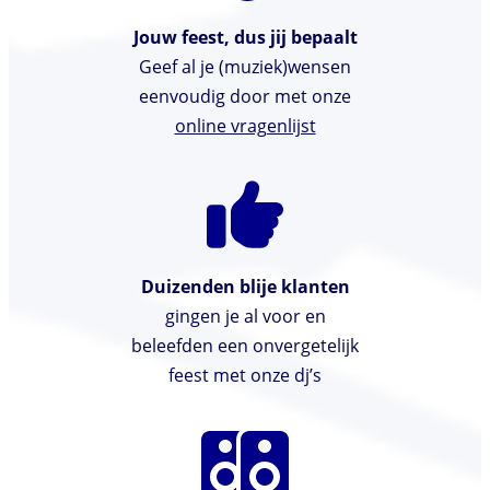
Jouw feest, dus jij bepaalt
Geef al je (muziek)wensen
eenvoudig door met onze
online vragenlijst
Duizenden blije klanten
gingen je al voor en
beleefden een onvergetelijk
feest met onze dj’s