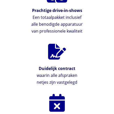
Prachtige drive-in-shows
Een totaalpakket inclusief
alle benodigde apparatuur
van professionele kwaliteit
Duidelijk contract
waarin alle afspraken
netjes zijn vastgelegd