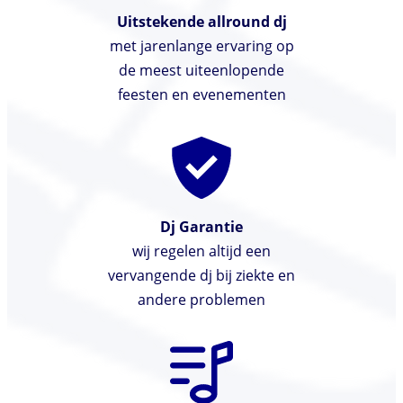
Uitstekende allround dj
met jarenlange ervaring op
de meest uiteenlopende
feesten en evenementen
Dj Garantie
wij regelen altijd een
vervangende dj bij ziekte en
andere problemen