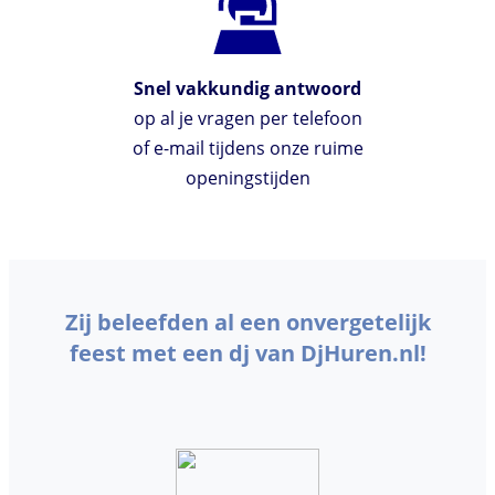
Snel vakkundig antwoord
op al je vragen per telefoon
of e-mail tijdens onze ruime
openingstijden
Zij beleefden al een onvergetelijk
feest met een dj van DjHuren.nl!