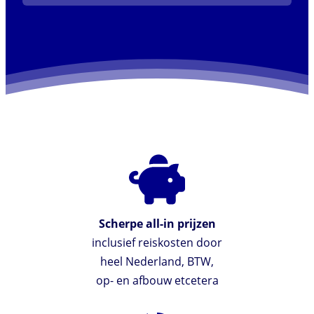
Scherpe all-in prijzen
inclusief reiskosten door
heel Nederland, BTW,
op- en afbouw etcetera