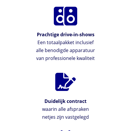
Prachtige drive-in-shows
Een totaalpakket inclusief
alle benodigde apparatuur
van professionele kwaliteit
Duidelijk contract
waarin alle afspraken
netjes zijn vastgelegd