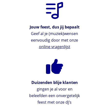
Jouw feest, dus jij bepaalt
Geef al je (muziek)wensen
eenvoudig door met onze
online vragenlijst
Duizenden blije klanten
gingen je al voor en
beleefden een onvergetelijk
feest met onze dj’s