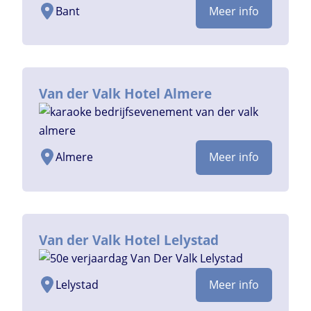
Bant
Meer info
Van der Valk Hotel Almere
Almere
Meer info
Van der Valk Hotel Lelystad
Lelystad
Meer info