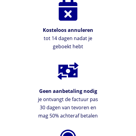
Kosteloos annuleren
tot 14 dagen nadat je
geboekt hebt
Geen aanbetaling nodig
je ontvangt de factuur pas
30 dagen van tevoren en
mag 50% achteraf betalen