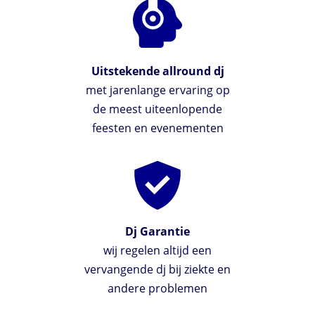
Uitstekende allround dj
met jarenlange ervaring op
de meest uiteenlopende
feesten en evenementen
Dj Garantie
wij regelen altijd een
vervangende dj bij ziekte en
andere problemen