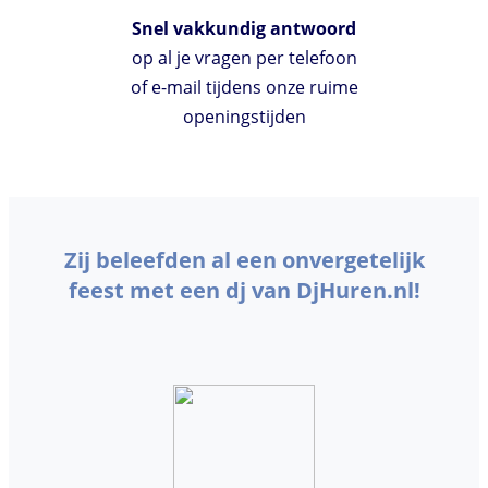
Snel vakkundig antwoord
op al je vragen per telefoon
of e-mail tijdens onze ruime
openingstijden
Zij beleefden al een onvergetelijk
feest met een dj van DjHuren.nl!