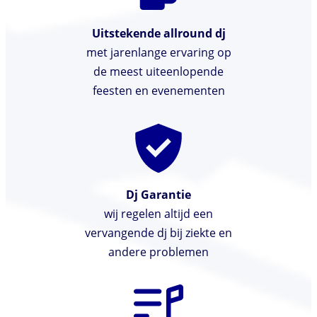
Uitstekende allround dj
met jarenlange ervaring op
de meest uiteenlopende
feesten en evenementen
Dj Garantie
wij regelen altijd een
vervangende dj bij ziekte en
andere problemen