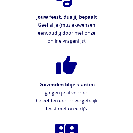
Jouw feest, dus jij bepaalt
Geef al je (muziek)wensen
eenvoudig door met onze
online vragenlijst
Duizenden blije klanten
gingen je al voor en
beleefden een onvergetelijk
feest met onze dj’s