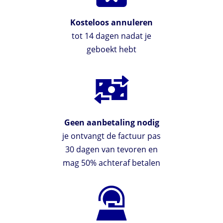
Kosteloos annuleren
tot 14 dagen nadat je
geboekt hebt
Geen aanbetaling nodig
je ontvangt de factuur pas
30 dagen van tevoren en
mag 50% achteraf betalen