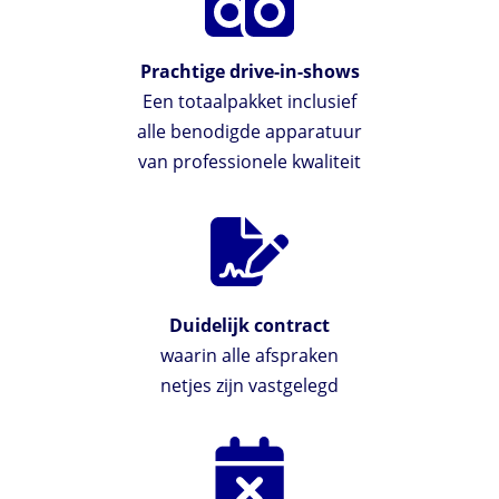
Prachtige drive-in-shows
Een totaalpakket inclusief
alle benodigde apparatuur
van professionele kwaliteit
Duidelijk contract
waarin alle afspraken
netjes zijn vastgelegd